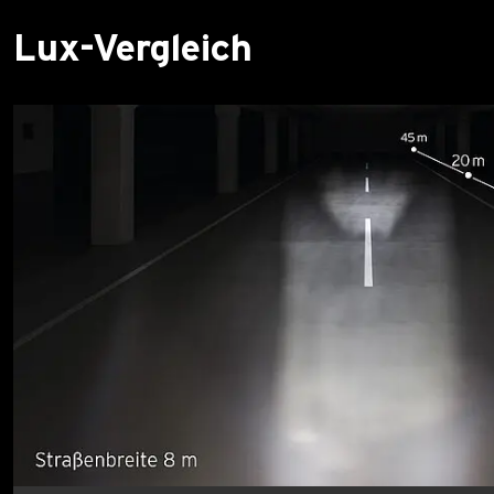
Lux-Vergleich