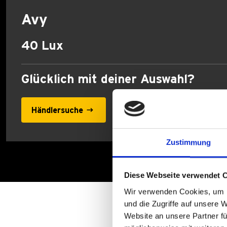
Avy
40 Lux
Glücklich mit deiner Auswahl?
Händlersuche
Zustimmung
Diese Webseite verwendet 
Wir verwenden Cookies, um I
und die Zugriffe auf unsere 
Website an unsere Partner fü