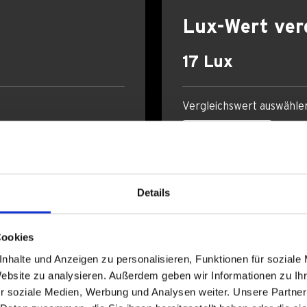
Lux-Wert ver
17 Lux
Vergleichswert auswähle
Details
Cookies
nhalte und Anzeigen zu personalisieren, Funktionen für soziale
Website zu analysieren. Außerdem geben wir Informationen zu I
r soziale Medien, Werbung und Analysen weiter. Unsere Partner