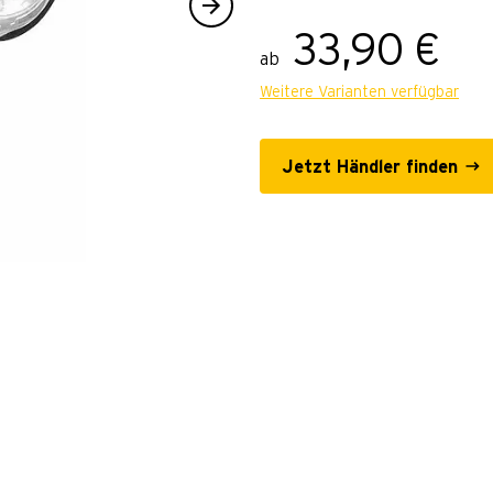
33,90 €
ab
Weitere Varianten verfügbar
Jetzt Händler finden