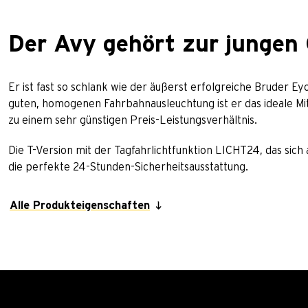
Der Avy gehört zur jungen 
Er ist fast so schlank wie der äußerst erfolgreiche Bruder Ey
guten, homogenen Fahrbahnausleuchtung ist er das ideale Mitt
zu einem sehr günstigen Preis-Leistungsverhältnis.
Die T-Version mit der Tagfahrlichtfunktion LICHT24, das sic
die perfekte 24-Stunden-Sicherheitsausstattung.
Alle Produkteigenschaften