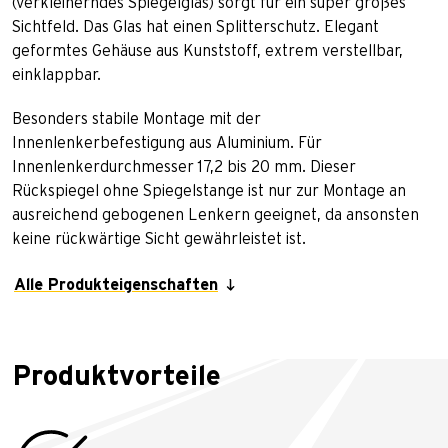
(verkleinerndes Spiegelglas) sorgt für ein super großes
Sichtfeld. Das Glas hat einen Splitterschutz. Elegant
geformtes Gehäuse aus Kunststoff, extrem verstellbar,
einklappbar.
Besonders stabile Montage mit der
Innenlenkerbefestigung aus Aluminium. Für
Innenlenkerdurchmesser 17,2 bis 20 mm. Dieser
Rückspiegel ohne Spiegelstange ist nur zur Montage an
ausreichend gebogenen Lenkern geeignet, da ansonsten
keine rückwärtige Sicht gewährleistet ist.
Alle Produkteigenschaften
Produktvorteile