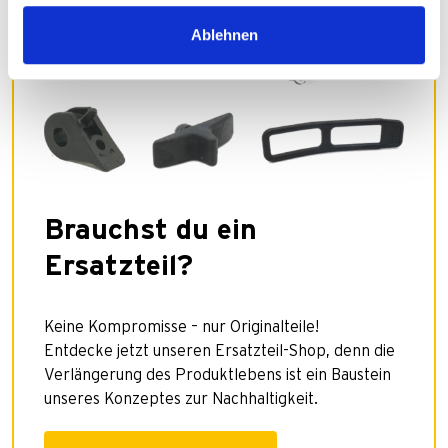
Ablehnen
Brauchst du ein
Ersatzteil?
Keine Kompromisse – nur Originalteile!
Entdecke jetzt unseren Ersatzteil-Shop, denn die
Verlängerung des Produktlebens ist ein Baustein
unseres Konzeptes zur Nachhaltigkeit.