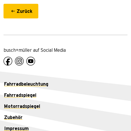
Zurück
busch+müller auf Social Media
Fahrradbeleuchtung
Fahrradspiegel
Motorradspiegel
Zubehör
Impressum