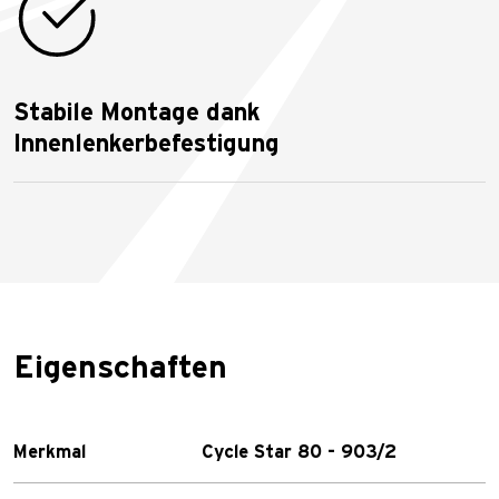
Stabile Montage dank
Innenlenkerbefestigung
Eigenschaften
Merkmal
Cycle Star 80 - 903/2