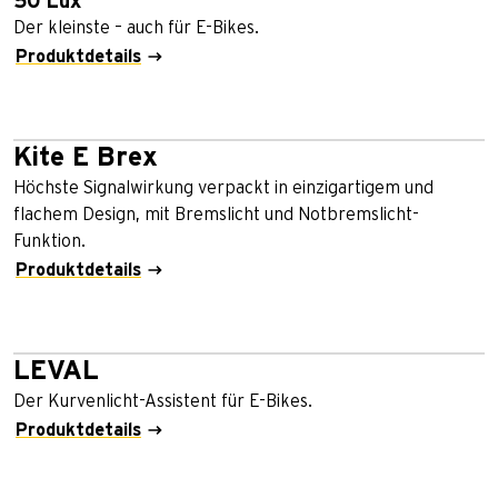
50 Lux
Der kleinste – auch für E-Bikes.
Produktdetails
Kite E Brex
Höchste Signalwirkung verpackt in einzigartigem und
flachem Design, mit Bremslicht und Notbremslicht-
Funktion.
Produktdetails
LEVAL
Der Kurvenlicht-Assistent für E-Bikes.
Produktdetails