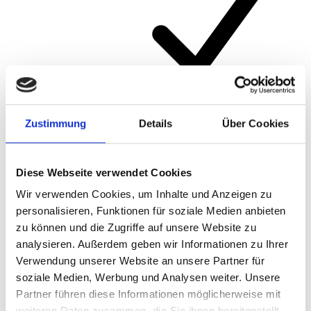
Zustimmung
Details
Über Cookies
Artikelnummer
903/2
Diese Webseite verwendet Cookies
Wir verwenden Cookies, um Inhalte und Anzeigen zu
personalisieren, Funktionen für soziale Medien anbieten
zu können und die Zugriffe auf unsere Website zu
analysieren. Außerdem geben wir Informationen zu Ihrer
Verwendung unserer Website an unsere Partner für
soziale Medien, Werbung und Analysen weiter. Unsere
Partner führen diese Informationen möglicherweise mit
weiteren Daten zusammen, die Sie ihnen bereitgestellt