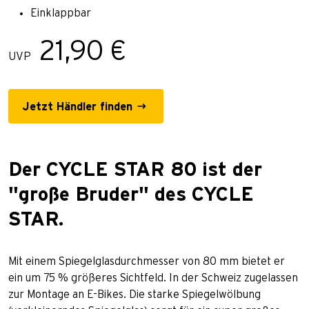
Einklappbar
21,90 €
UVP
Jetzt Händler finden
Der CYCLE STAR 80 ist der
"große Bruder" des CYCLE
STAR.
Mit einem Spiegelglasdurchmesser von 80 mm bietet er
ein um 75 % größeres Sichtfeld. In der Schweiz zugelassen
zur Montage an E-Bikes. Die starke Spiegelwölbung