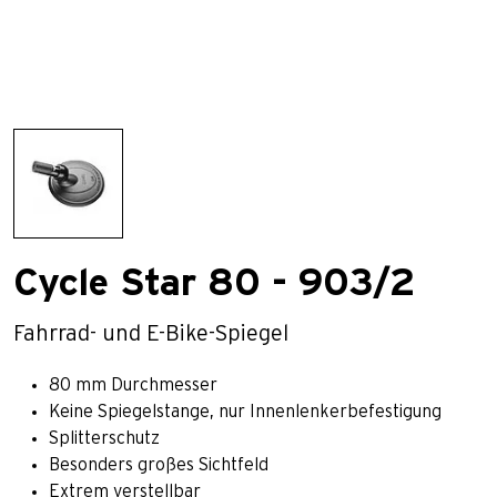
Cycle Star 80 - 903/2
Fahrrad- und E-Bike-Spiegel
80 mm Durchmesser
Keine Spiegelstange, nur Innenlenkerbefestigung
Splitterschutz
Besonders großes Sichtfeld
Extrem verstellbar