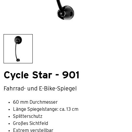
Cycle Star - 901
Fahrrad- und E-Bike-Spiegel
60 mm Durchmesser
Länge Spiegelstange: ca. 13 cm
Splitterschutz
Großes Sichtfeld
Extrem verstellbar