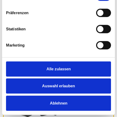
Präferenzen
Statistiken
Marketing
Alle zulassen
Auswahl erlauben
Ablehnen