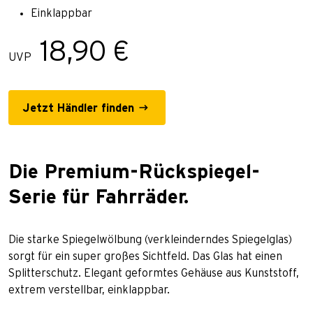
Einklappbar
18,90 €
UVP
Jetzt Händler finden
Die Premium-Rückspiegel-
Serie für Fahrräder.
Die starke Spiegelwölbung (verkleinderndes Spiegelglas)
sorgt für ein super großes Sichtfeld. Das Glas hat einen
Splitterschutz. Elegant geformtes Gehäuse aus Kunststoff,
extrem verstellbar, einklappbar.