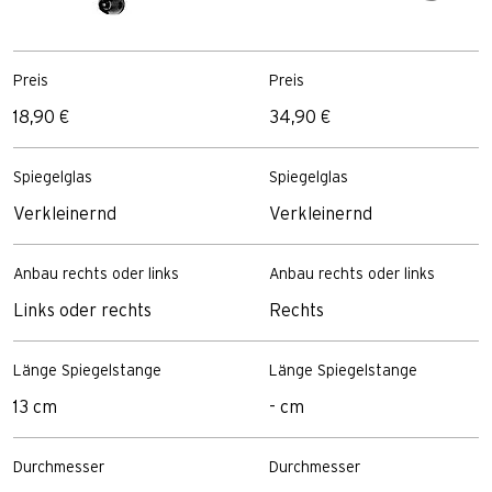
Preis
Preis
18,90 €
34,90 €
Spiegelglas
Spiegelglas
Verkleinernd
Verkleinernd
Anbau rechts oder links
Anbau rechts oder links
Links oder rechts
Rechts
Länge Spiegelstange
Länge Spiegelstange
13 cm
- cm
Durchmesser
Durchmesser