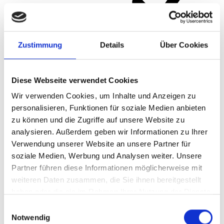
Zustimmung
Details
Über Cookies
Artikelnummer
901
Diese Webseite verwendet Cookies
Wir verwenden Cookies, um Inhalte und Anzeigen zu
personalisieren, Funktionen für soziale Medien anbieten
zu können und die Zugriffe auf unsere Website zu
analysieren. Außerdem geben wir Informationen zu Ihrer
Verwendung unserer Website an unsere Partner für
soziale Medien, Werbung und Analysen weiter. Unsere
Partner führen diese Informationen möglicherweise mit
weiteren Daten zusammen, die Sie ihnen bereitgestellt
haben oder die sie im Rahmen Ihrer Nutzung der Dienste
gesammelt haben.
Einwilligungsauswahl
Notwendig