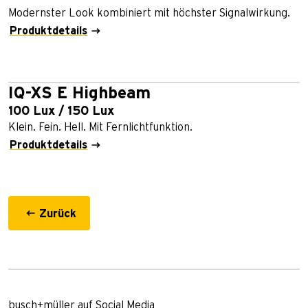
Modernster Look kombiniert mit höchster Signalwirkung.
Produktdetails
IQ-XS E Highbeam
100 Lux / 150 Lux
Klein. Fein. Hell. Mit Fernlichtfunktion.
Produktdetails
Zurück
busch+müller auf Social Media