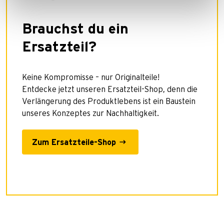
Brauchst du ein
Ersatzteil?
Keine Kompromisse – nur Originalteile!
Entdecke jetzt unseren Ersatzteil-Shop, denn die
Verlängerung des Produktlebens ist ein Baustein
unseres Konzeptes zur Nachhaltigkeit.
Zum Ersatzteile-Shop