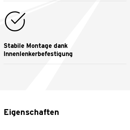
Stabile Montage dank
Innenlenkerbefestigung
Eigenschaften