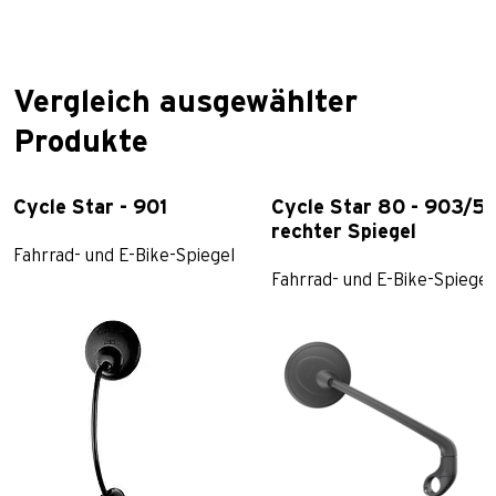
Vergleich ausgewählter
Produkte
Cycle Star - 901
Cycle Star 80 - 903/5
rechter Spiegel
Fahrrad- und E-Bike-Spiegel
Fahrrad- und E-Bike-Spiegel