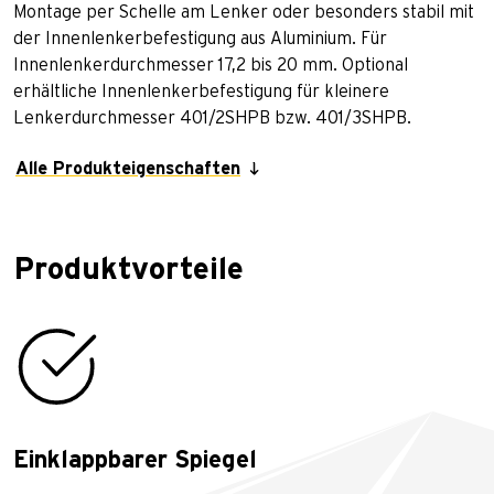
Montage per Schelle am Lenker oder besonders stabil mit
der Innenlenkerbefestigung aus Aluminium. Für
Innenlenkerdurchmesser 17,2 bis 20 mm. Optional
erhältliche Innenlenkerbefestigung für kleinere
Lenkerdurchmesser 401/2SHPB bzw. 401/3SHPB.
Alle Produkteigenschaften
Produktvorteile
Einklappbarer Spiegel