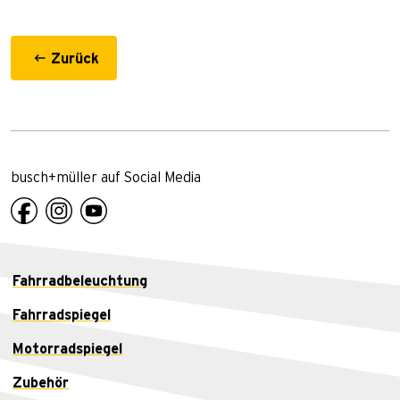
Zurück
busch+müller auf Social Media
Fahrradbeleuchtung
Fahrradspiegel
Motorradspiegel
Zubehör