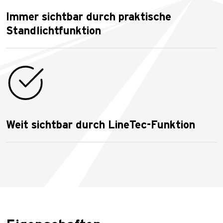
Immer sichtbar durch praktische
Standlichtfunktion
Weit sichtbar durch LineTec-Funktion