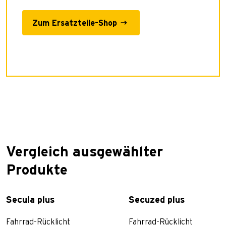
Zum Ersatzteile-Shop
Vergleich ausgewählter
Produkte
Secula plus
Secuzed plus
Fahrrad-Rücklicht
Fahrrad-Rücklicht