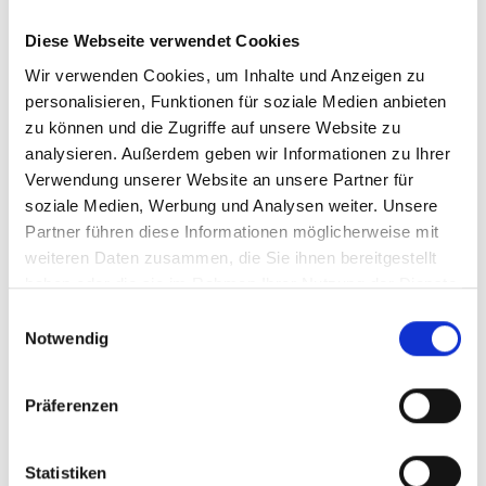
Diese Webseite verwendet Cookies
Wir verwenden Cookies, um Inhalte und Anzeigen zu
personalisieren, Funktionen für soziale Medien anbieten
zu können und die Zugriffe auf unsere Website zu
analysieren. Außerdem geben wir Informationen zu Ihrer
Verwendung unserer Website an unsere Partner für
soziale Medien, Werbung und Analysen weiter. Unsere
Partner führen diese Informationen möglicherweise mit
weiteren Daten zusammen, die Sie ihnen bereitgestellt
haben oder die sie im Rahmen Ihrer Nutzung der Dienste
gesammelt haben.
Einwilligungsauswahl
Notwendig
Präferenzen
Statistiken