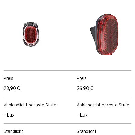
Preis
Preis
23,90 €
26,90 €
Abblendlicht höchste Stufe
Abblendlicht höchste Stufe
- Lux
- Lux
Standlicht
Standlicht