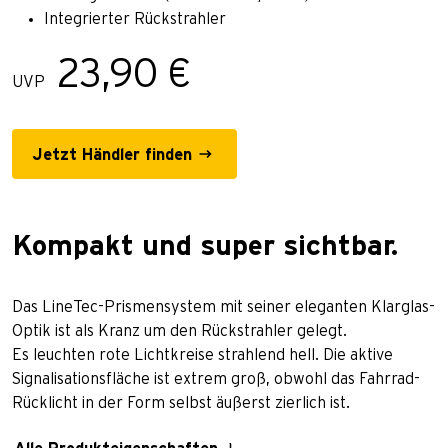
Integrierter Rückstrahler
23,90 €
UVP
Jetzt Händler finden
Kompakt und super sichtbar.
Das LineTec-Prismensystem mit seiner eleganten Klarglas-
Optik ist als Kranz um den Rückstrahler gelegt.
Es leuchten rote Lichtkreise strahlend hell. Die aktive
Signalisationsfläche ist extrem groß, obwohl das Fahrrad-
Rücklicht in der Form selbst äußerst zierlich ist.