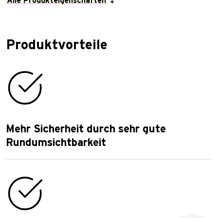
Alle Produkteigenschaften
Produktvorteile
Mehr Sicherheit durch sehr gute
Rundumsichtbarkeit