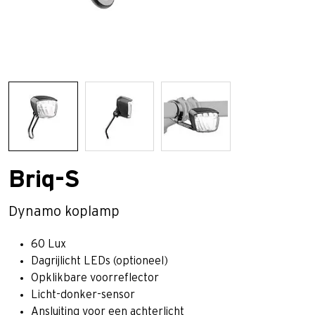
Briq-S
Dynamo koplamp
60 Lux
Dagrijlicht LEDs (optioneel)
Opklikbare voorreflector
Licht-donker-sensor
Ansluiting voor een achterlicht