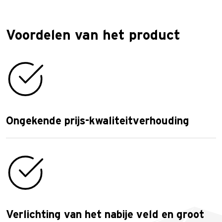
Voordelen van het product
Ongekende prijs-kwaliteitverhouding
Verlichting van het nabije veld en groot