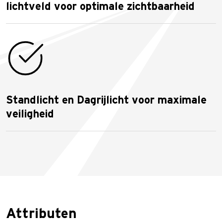
lichtveld voor optimale zichtbaarheid
Standlicht en Dagrijlicht voor maximale
veiligheid
Attributen