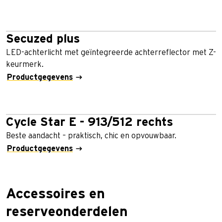
Secuzed plus
LED-achterlicht met geïntegreerde achterreflector met Z-
keurmerk.
Productgegevens
Cycle Star E - 913/512 rechts
Beste aandacht – praktisch, chic en opvouwbaar.
Productgegevens
Accessoires en
reserveonderdelen