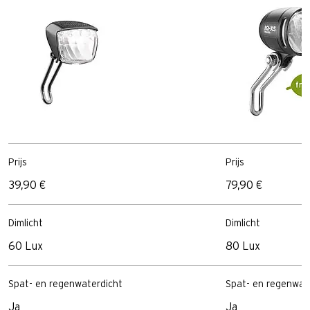
Prijs
Prijs
39,90 €
79,90 €
Dimlicht
Dimlicht
60 Lux
80 Lux
Spat- en regenwaterdicht
Spat- en regenwat
Ja
Ja