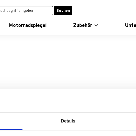
Suchen
Motorradspiegel
Zubehör
Unt
Details