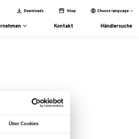
Downloads
Shop
Choose language
ernehmen
Kontakt
Händlersuche
Über Cookies