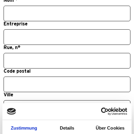
Nom
*
Entreprise
Rue, n°
Code postal
Ville
Pays
Zustimmung
Details
Über Cookies