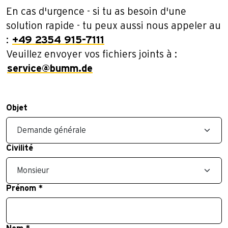
En cas d'urgence - si tu as besoin d'une
solution rapide - tu peux aussi nous appeler au
:
+49 2354 915-7111
Veuillez envoyer vos fichiers joints à :
service@bumm.de
Objet
Civilité
Prénom
*