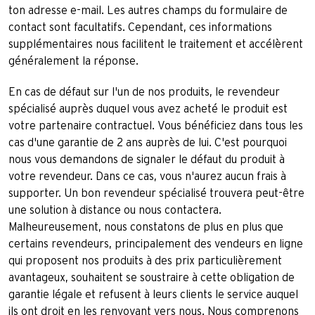
ton adresse e-mail. Les autres champs du formulaire de
contact sont facultatifs. Cependant, ces informations
supplémentaires nous facilitent le traitement et accélèrent
généralement la réponse.
En cas de défaut sur l'un de nos produits, le revendeur
spécialisé auprès duquel vous avez acheté le produit est
votre partenaire contractuel. Vous bénéficiez dans tous les
cas d'une garantie de 2 ans auprès de lui. C'est pourquoi
nous vous demandons de signaler le défaut du produit à
votre revendeur. Dans ce cas, vous n'aurez aucun frais à
supporter. Un bon revendeur spécialisé trouvera peut-être
une solution à distance ou nous contactera.
Malheureusement, nous constatons de plus en plus que
certains revendeurs, principalement des vendeurs en ligne
qui proposent nos produits à des prix particulièrement
avantageux, souhaitent se soustraire à cette obligation de
garantie légale et refusent à leurs clients le service auquel
ils ont droit en les renvoyant vers nous. Nous comprenons