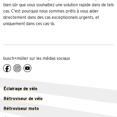
bien sûr que vous souhaitiez une solution rapide dans de tels
cas. C'est pourquoi nous sommes prêts à vous aider
directement dans des cas exceptionnels urgents, et
uniquement dans ces cas-là.
busch+müller sur les médias sociaux
Éclairage de vélo
Rétroviseur de vélo
Rétroviseur moto