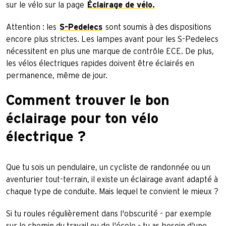
sur le vélo sur la page
Éclairage de vélo.
Attention : les
S-Pedelecs
sont soumis à des dispositions
encore plus strictes. Les lampes avant pour les S-Pedelecs
nécessitent en plus une marque de contrôle ECE. De plus,
les vélos électriques rapides doivent être éclairés en
permanence, même de jour.
Comment trouver le bon
éclairage pour ton vélo
électrique ?
Que tu sois un pendulaire, un cycliste de randonnée ou un
aventurier tout-terrain, il existe un éclairage avant adapté à
chaque type de conduite. Mais lequel te convient le mieux ?
Si tu roules régulièrement dans l'obscurité - par exemple