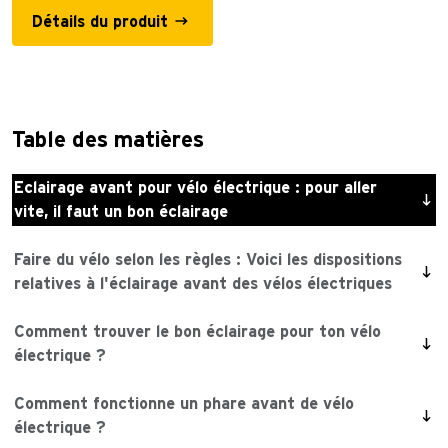
Détails du produit
Table des matières
Eclairage avant pour vélo électrique : pour aller
vite, il faut un bon éclairage
Faire du vélo selon les règles : Voici les dispositions
relatives à l'éclairage avant des vélos électriques
Comment trouver le bon éclairage pour ton vélo
électrique ?
Comment fonctionne un phare avant de vélo
électrique ?