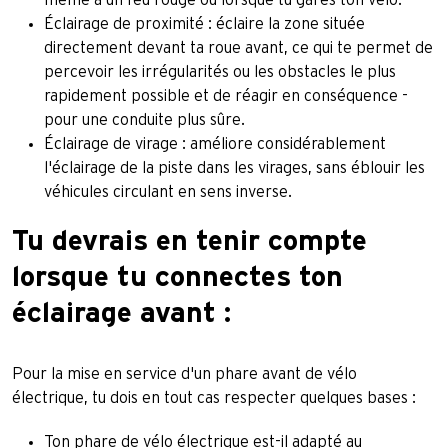
même à un feu rouge ou lorsque tu gares ton vélo.
Éclairage de proximité : éclaire la zone située
directement devant ta roue avant, ce qui te permet de
percevoir les irrégularités ou les obstacles le plus
rapidement possible et de réagir en conséquence -
pour une conduite plus sûre.
Éclairage de virage : améliore considérablement
l'éclairage de la piste dans les virages, sans éblouir les
véhicules circulant en sens inverse.
Tu devrais en tenir compte
lorsque tu connectes ton
éclairage avant :
Pour la mise en service d'un phare avant de vélo
électrique, tu dois en tout cas respecter quelques bases :
Ton phare de vélo électrique est-il adapté au