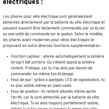
électriques :
Les phares pour vélo électrique sont généralement
alimentés directement par la batterie du vélo électrique et
peuvent souvent être facilement commandés par un écran
ou une unité de commande sur le guidon. Selon le modèle,
les phares avant modernes pour vélos électriques te
proposent en outre diverses fonctions supplémentaires :
Fonction capteur : allume automatiquement la lumière
lorsqu'il fait sombre. Ou s'éteint quand la lumière
revient. Pratique, car tu n'as ainsi pas besoin de
commander toi-même ton éclairage.
Feux de jour : grâce à quelques LED de signalisation, tu
es plus visible même en plein soleil.
Feux de position : ils restent allumés même après
l'arrêt, car ils sont alimentés par la batterie du vélo
électrique. Tu es ainsi toujours parfaitement visible,