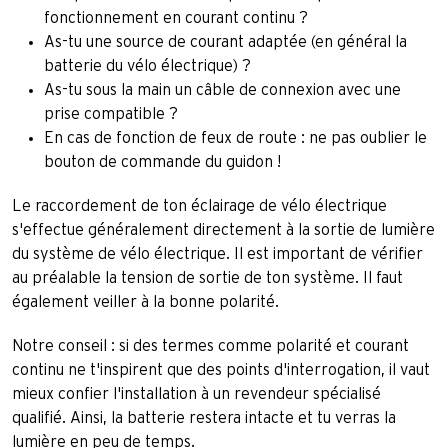
fonctionnement en courant continu ?
As-tu une source de courant adaptée (en général la
batterie du vélo électrique) ?
As-tu sous la main un câble de connexion avec une
prise compatible ?
En cas de fonction de feux de route : ne pas oublier le
bouton de commande du guidon !
Le raccordement de ton éclairage de vélo électrique
s'effectue généralement directement à la sortie de lumière
du système de vélo électrique. Il est important de vérifier
au préalable la tension de sortie de ton système. Il faut
également veiller à la bonne polarité.
Notre conseil : si des termes comme polarité et courant
continu ne t'inspirent que des points d'interrogation, il vaut
mieux confier l'installation à un revendeur spécialisé
qualifié. Ainsi, la batterie restera intacte et tu verras la
lumière en peu de temps.