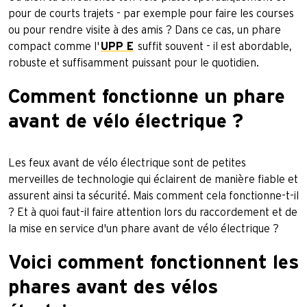
pour de courts trajets - par exemple pour faire les courses
ou pour rendre visite à des amis ? Dans ce cas, un phare
compact comme l'
UPP E
suffit souvent - il est abordable,
robuste et suffisamment puissant pour le quotidien.
Comment fonctionne un phare
avant de vélo électrique ?
Les feux avant de vélo électrique sont de petites
merveilles de technologie qui éclairent de manière fiable et
assurent ainsi ta sécurité. Mais comment cela fonctionne-t-il
? Et à quoi faut-il faire attention lors du raccordement et de
la mise en service d'un phare avant de vélo électrique ?
Voici comment fonctionnent les
phares avant des vélos