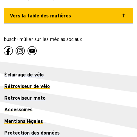
Vers la table des matières
busch+müller sur les médias sociaux
Éclairage de vélo
Rétroviseur de vélo
Rétroviseur moto
Accessoires
Mentions légales
Protection des données