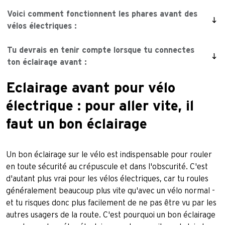
Voici comment fonctionnent les phares avant des
vélos électriques :
Tu devrais en tenir compte lorsque tu connectes
ton éclairage avant :
Eclairage avant pour vélo
électrique : pour aller vite, il
faut un bon éclairage
Un bon éclairage sur le vélo est indispensable pour rouler
en toute sécurité au crépuscule et dans l'obscurité. C'est
d'autant plus vrai pour les vélos électriques, car tu roules
généralement beaucoup plus vite qu'avec un vélo normal -
et tu risques donc plus facilement de ne pas être vu par les
autres usagers de la route. C'est pourquoi un bon éclairage