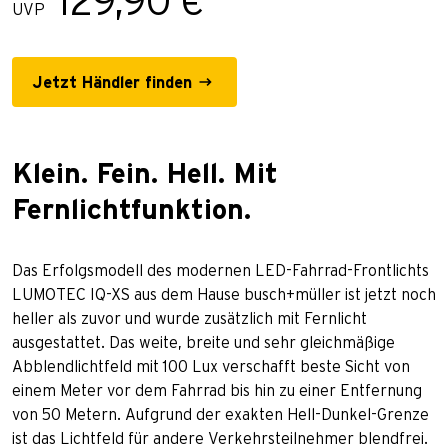
129,90 €
UVP
Jetzt Händler finden
Klein. Fein. Hell. Mit
Fernlichtfunktion.
Das Erfolgsmodell des modernen LED-Fahrrad-Frontlichts
LUMOTEC IQ-XS aus dem Hause busch+müller ist jetzt noch
heller als zuvor und wurde zusätzlich mit Fernlicht
ausgestattet. Das weite, breite und sehr gleichmäßige
Abblendlichtfeld mit 100 Lux verschafft beste Sicht von
einem Meter vor dem Fahrrad bis hin zu einer Entfernung
von 50 Metern. Aufgrund der exakten Hell-Dunkel-Grenze
ist das Lichtfeld für andere Verkehrsteilnehmer blendfrei.