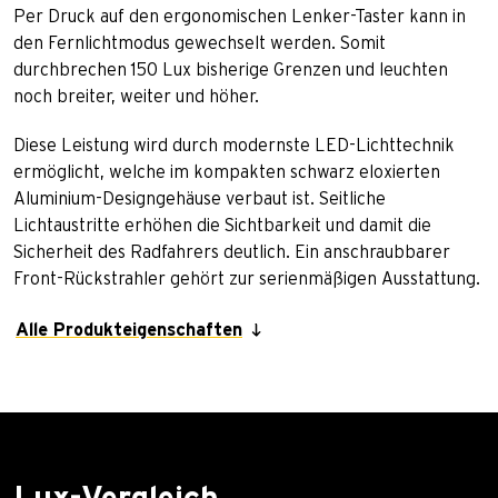
Per Druck auf den ergonomischen Lenker-Taster kann in
den Fernlichtmodus gewechselt werden. Somit
durchbrechen 150 Lux bisherige Grenzen und leuchten
noch breiter, weiter und höher.
Diese Leistung wird durch modernste LED-Lichttechnik
ermöglicht, welche im kompakten schwarz eloxierten
Aluminium-Designgehäuse verbaut ist. Seitliche
Lichtaustritte erhöhen die Sichtbarkeit und damit die
Sicherheit des Radfahrers deutlich. Ein anschraubbarer
Front-Rückstrahler gehört zur serienmäßigen Ausstattung.
Alle Produkteigenschaften