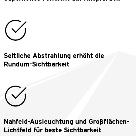
Seitliche Abstrahlung erhöht die
Rundum-Sichtbarkeit
Nahfeld-Ausleuchtung und Großflächen-
Lichtfeld für beste Sichtbarkeit