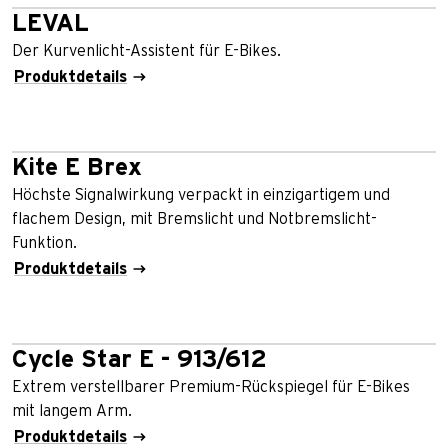
LEVAL
Der Kurvenlicht-Assistent für E-Bikes.
Produktdetails
Kite E Brex
Höchste Signalwirkung verpackt in einzigartigem und
flachem Design, mit Bremslicht und Notbremslicht-
Funktion.
Produktdetails
Cycle Star E - 913/612
Extrem verstellbarer Premium-Rückspiegel für E-Bikes
mit langem Arm.
Produktdetails