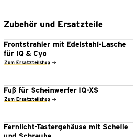
Zubehör und Ersatzteile
Frontstrahler mit Edelstahl-Lasche
für IQ & Cyo
Zum Ersatzteilshop
Fuß für Scheinwerfer IQ-XS
Zum Ersatzteilshop
Fernlicht-Tastergehäuse mit Schelle
und Schraube