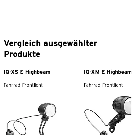
Vergleich ausgewählter
Produkte
IQ-XS E Highbeam
IQ-XM E Highbeam
Fahrrad-Frontlicht
Fahrrad-Frontlicht