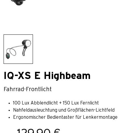
IQ-XS E Highbeam
Fahrrad-Frontlicht
100 Lux Abblendlicht + 150 Lux Fernlicht
Nahfeldausleuchtung und Großflächen-Lichtfeld
Ergonomischer Bedientaster für Lenkermontage