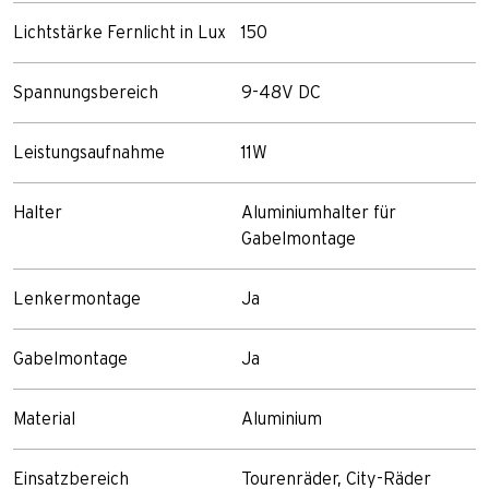
Lichtstärke Fernlicht in Lux
150
Spannungsbereich
9-48V DC
Leistungsaufnahme
11W
Halter
Aluminiumhalter für
Gabelmontage
Lenkermontage
Ja
Gabelmontage
Ja
Material
Aluminium
Einsatzbereich
Tourenräder, City-Räder