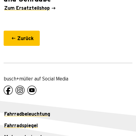
Zum Ersatzteilshop
Zurück
busch+müller auf Social Media
Fahrradbeleuchtung
Fahrradspiegel