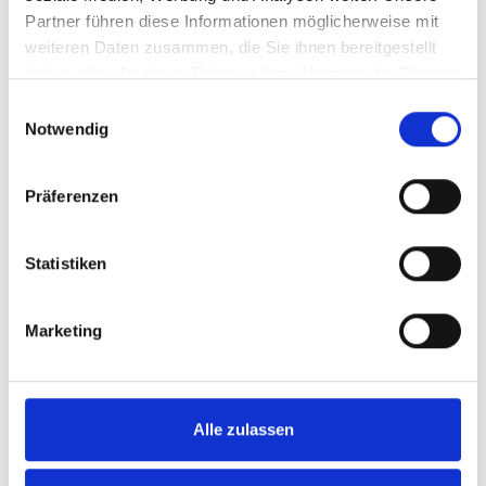
Partner führen diese Informationen möglicherweise mit
weiteren Daten zusammen, die Sie ihnen bereitgestellt
haben oder die sie im Rahmen Ihrer Nutzung der Dienste
gesammelt haben.
Einwilligungsauswahl
Notwendig
Präferenzen
Statistiken
Marketing
Alle zulassen
Downloads