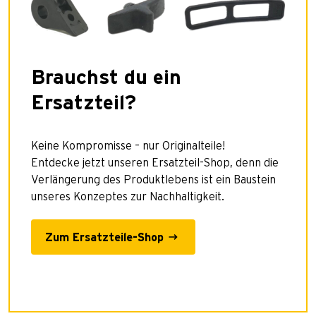
Brauchst du ein
Ersatzteil?
Keine Kompromisse – nur Originalteile!
Entdecke jetzt unseren Ersatzteil-Shop, denn die
Verlängerung des Produktlebens ist ein Baustein
unseres Konzeptes zur Nachhaltigkeit.
Zum Ersatzteile-Shop