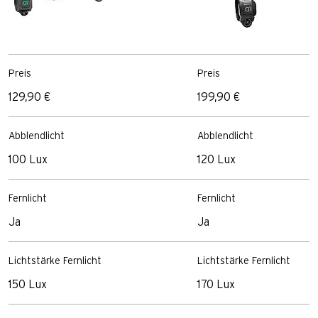
Preis
Preis
129,90 €
199,90 €
Abblendlicht
Abblendlicht
100 Lux
120 Lux
Fernlicht
Fernlicht
Ja
Ja
Lichtstärke Fernlicht
Lichtstärke Fernlicht
150 Lux
170 Lux