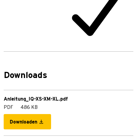
Downloads
Anleitung_IQ-XS-XM-XL.pdf
PDF
486 KB
Downloaden