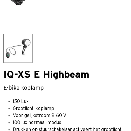
IQ-XS E Highbeam
E-bike koplamp
150 Lux
Grootlicht-koplamp
Voor gelijkstroom 9-60 V
100 lux normaal-modus
Drukken op stuurschakelaar activeert het grootlicht