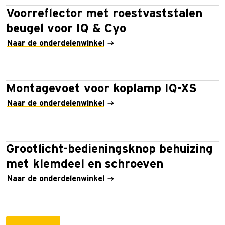
Voorreflector met roestvaststalen
beugel voor IQ & Cyo
Naar de onderdelenwinkel
Montagevoet voor koplamp IQ-XS
Naar de onderdelenwinkel
Grootlicht-bedieningsknop behuizing
met klemdeel en schroeven
Naar de onderdelenwinkel