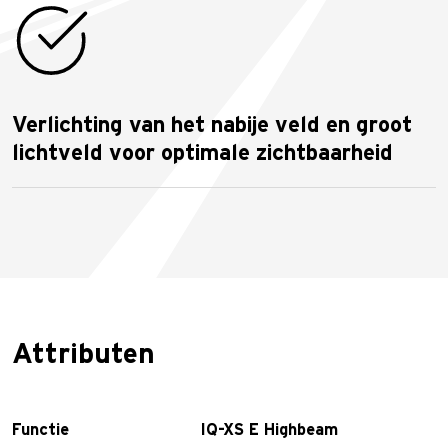
Verlichting van het nabije veld en groot
lichtveld voor optimale zichtbaarheid
Attributen
Functie
IQ-XS E Highbeam