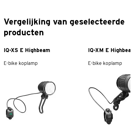
Vergelijking van geselecteerde
producten
IQ-XS E Highbeam
IQ-XM E Highbea
E-bike koplamp
E-bike koplamp