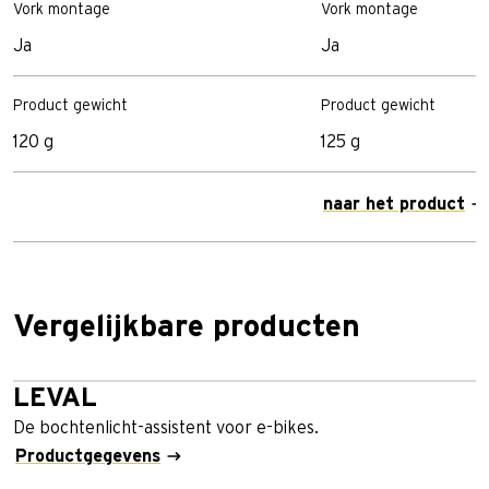
Vork montage
Vork montage
Ja
Ja
Product gewicht
Product gewicht
120 g
125 g
naar het product
Vergelijkbare producten
LEVAL
De bochtenlicht-assistent voor e-bikes.
Productgegevens