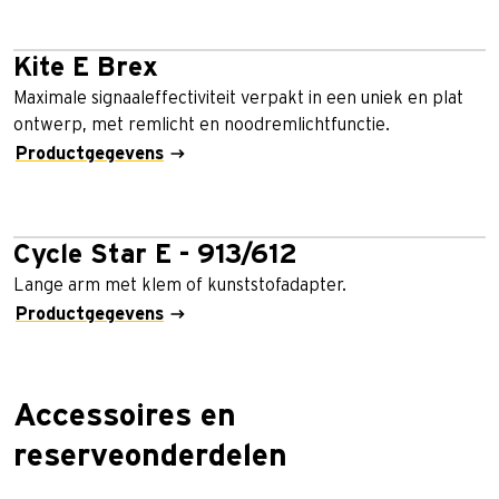
Kite E Brex
Maximale signaaleffectiviteit verpakt in een uniek en plat
ontwerp, met remlicht en noodremlichtfunctie.
Productgegevens
Cycle Star E - 913/612
Lange arm met klem of kunststofadapter.
Productgegevens
Accessoires en
reserveonderdelen