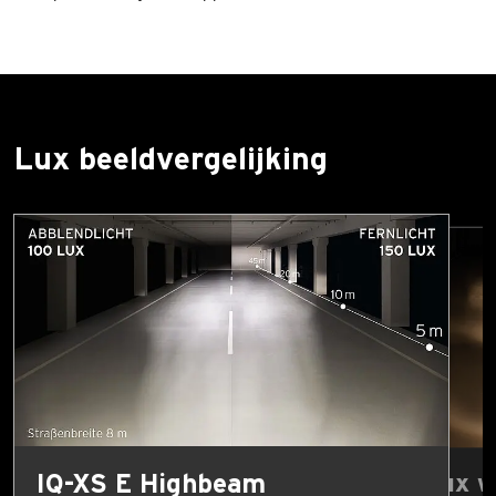
Lux beeldvergelijking
IQ-XS E Highbeam
Vergelijk Lux 