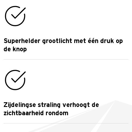
Superhelder grootlicht met één druk op
de knop
Zijdelingse straling verhoogt de
zichtbaarheid rondom