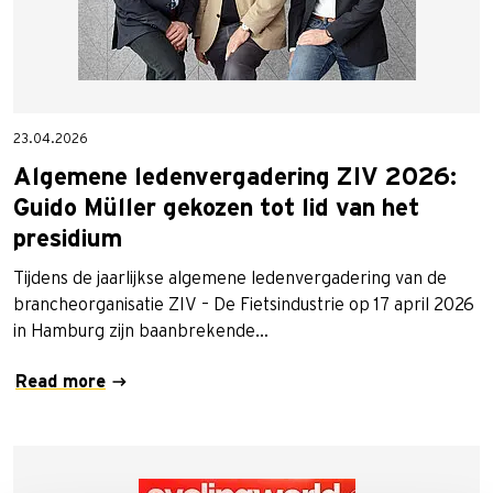
23.04.2026
Algemene ledenvergadering ZIV 2026:
Guido Müller gekozen tot lid van het
presidium
Tijdens de jaarlijkse algemene ledenvergadering van de
brancheorganisatie ZIV – De Fietsindustrie op 17 april 2026
in Hamburg zijn baanbrekende…
Read more