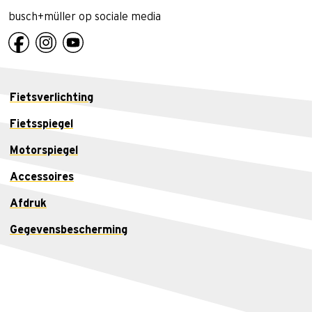
busch+müller op sociale media
Fietsverlichting
Fietsspiegel
Motorspiegel
Accessoires
Afdruk
Gegevensbescherming