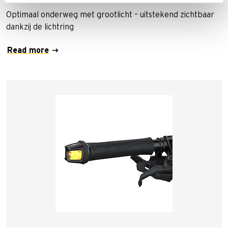
Optimaal onderweg met grootlicht – uitstekend zichtbaar
dankzij de lichtring
Read more