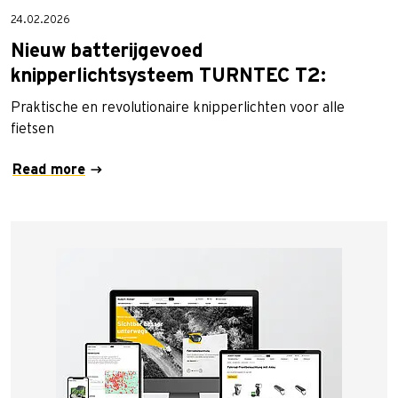
24.02.2026
Nieuw batterijgevoed
knipperlichtsysteem TURNTEC T2:
Praktische en revolutionaire knipperlichten voor alle
fietsen
Read more