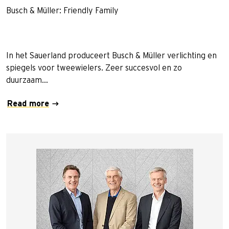
Busch & Müller: Friendly Family
In het Sauerland produceert Busch & Müller verlichting en
spiegels voor tweewielers. Zeer succesvol en zo
duurzaam…
Read more