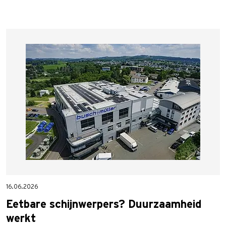
16.06.2026
Eetbare schijnwerpers? Duurzaamheid
werkt