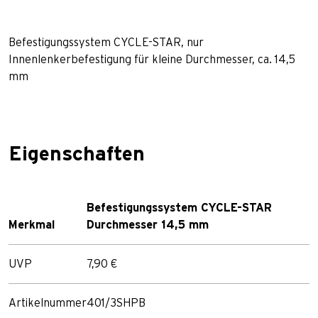
Befestigungssystem CYCLE-STAR, nur
Innenlenkerbefestigung für kleine Durchmesser, ca. 14,5
mm
Eigenschaften
Befestigungssystem CYCLE-STAR
Merkmal
Durchmesser 14,5 mm
UVP
7,90 €
Artikelnummer
401/3SHPB