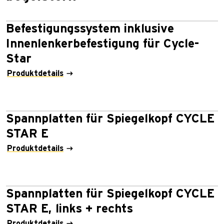
Befestigungssystem inklusive
Innenlenkerbefestigung für Cycle-
Star
Produktdetails
Spannplatten für Spiegelkopf CYCLE
STAR E
Produktdetails
Spannplatten für Spiegelkopf CYCLE
STAR E, links + rechts
Produktdetails