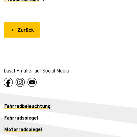
Zurück
busch+müller auf Social Media
Fahrradbeleuchtung
Fahrradspiegel
Motorradspiegel