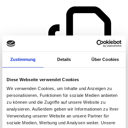
Zustimmung
Details
Über Cookies
Diese Webseite verwendet Cookies
Wir verwenden Cookies, um Inhalte und Anzeigen zu
personalisieren, Funktionen für soziale Medien anbieten
zu können und die Zugriffe auf unsere Website zu
analysieren. Außerdem geben wir Informationen zu Ihrer
Verwendung unserer Website an unsere Partner für
soziale Medien, Werbung und Analysen weiter. Unsere