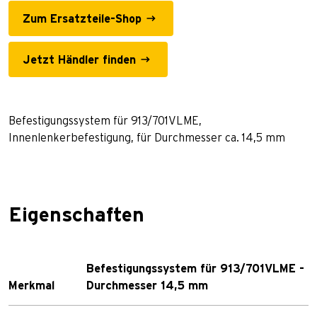
Zum Ersatzteile-Shop
Jetzt Händler finden
Befestigungssystem für 913/701VLME,
Innenlenkerbefestigung, für Durchmesser ca. 14,5 mm
Eigenschaften
Befestigungssystem für 913/701VLME -
Merkmal
Durchmesser 14,5 mm