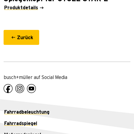
Produktdetails
Zurück
busch+müller auf Social Media
Fahrradbeleuchtung
Fahrradspiegel