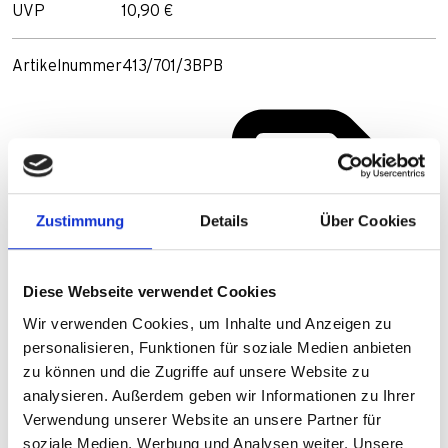
UVP
10,90 €
Artikelnummer
413/701/3BPB
Zustimmung
Details
Über Cookies
Diese Webseite verwendet Cookies
Wir verwenden Cookies, um Inhalte und Anzeigen zu
personalisieren, Funktionen für soziale Medien anbieten
zu können und die Zugriffe auf unsere Website zu
analysieren. Außerdem geben wir Informationen zu Ihrer
Verwendung unserer Website an unsere Partner für
soziale Medien, Werbung und Analysen weiter. Unsere