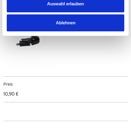
Auswahl erlauben
Durchmesser 14,5 mm
Ablehnen
Preis
10,90 €