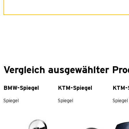
Vergleich ausgewählter Pr
BMW-Spiegel
KTM-Spiegel
KTM-S
Spiegel
Spiegel
Spiegel