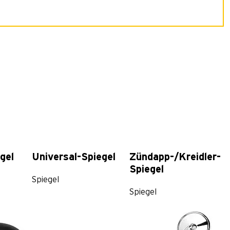
gel
Universal-Spiegel
Zündapp-/Kreidler-
Spiegel
Spiegel
Spiegel