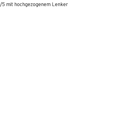
75/5 mit hochgezogenem Lenker