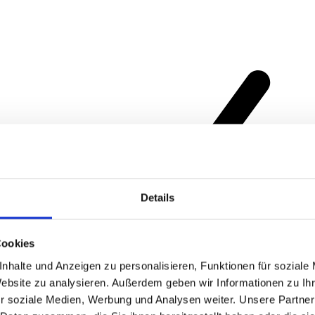
Details
Cookies
nhalte und Anzeigen zu personalisieren, Funktionen für soziale
Website zu analysieren. Außerdem geben wir Informationen zu I
r soziale Medien, Werbung und Analysen weiter. Unsere Partner