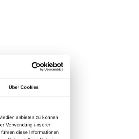
Über Cookies
 Medien anbieten zu können
hrer Verwendung unserer
 führen diese Informationen