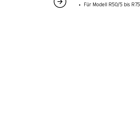
Für Modell R50/5 bis R