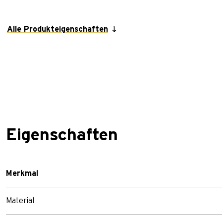
Alle Produkteigenschaften
Eigenschaften
Merkmal
Material