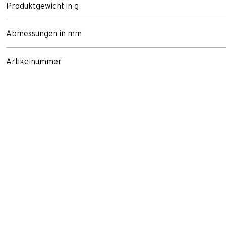
Produktgewicht in g
Abmessungen in mm
Artikelnummer