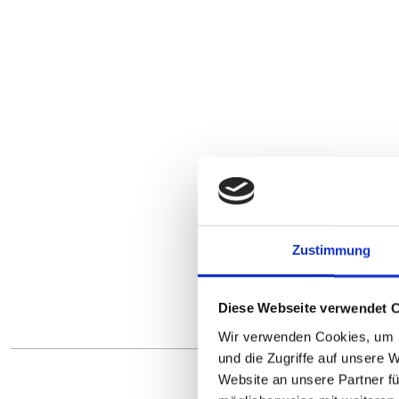
Zustimmung
Diese Webseite verwendet 
Wir verwenden Cookies, um I
und die Zugriffe auf unsere 
Website an unsere Partner fü