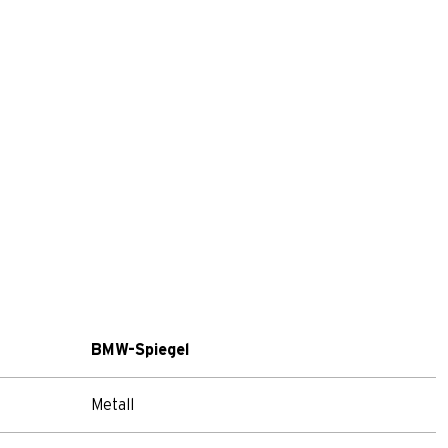
BMW-Spiegel
Metall