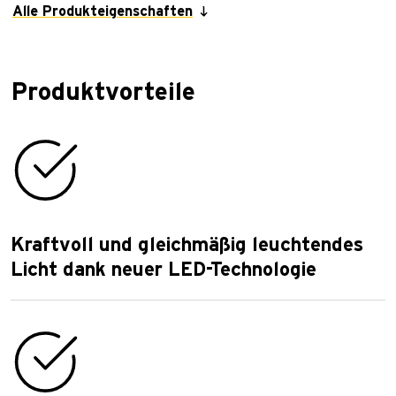
Alle Produkteigenschaften
Produktvorteile
Kraftvoll und gleichmäßig leuchtendes
Licht dank neuer LED-Technologie