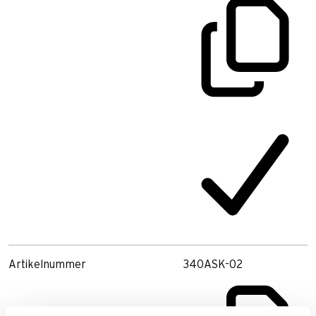
Artikelnummer
340ASK-02