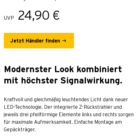
24,90 €
UVP
Jetzt Händler finden
Modernster Look kombiniert
mit höchster Signalwirkung.
Kraftvoll und gleichmäßig leuchtendes Licht dank neuer
LED-Technologie. Der integrierte Z-Rückstrahler und
jeweils drei pfeilförmige Elemente links und rechts sorgen
für maximale Aufmerksamkeit. Einfache Montage am
Gepäckträger.