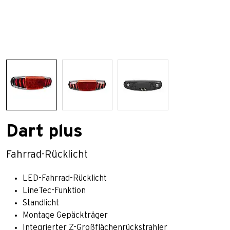
Dart plus
Fahrrad-Rücklicht
LED-Fahrrad-Rücklicht
LineTec-Funktion
Standlicht
Montage Gepäckträger
Integrierter Z-Großflächenrückstrahler