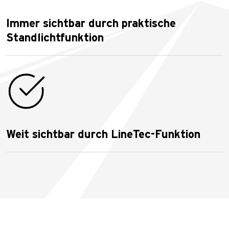
Immer sichtbar durch praktische
Standlichtfunktion
Weit sichtbar durch LineTec-Funktion