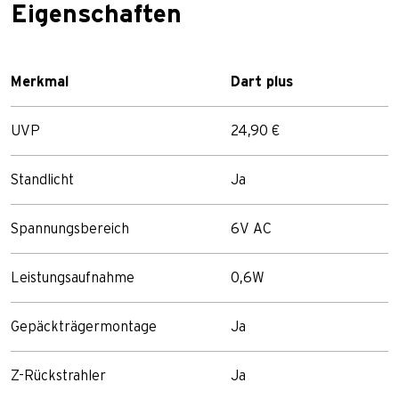
Eigenschaften
Merkmal
Dart plus
UVP
24,90 €
Standlicht
Ja
Spannungsbereich
6V AC
Leistungsaufnahme
0,6W
Gepäckträgermontage
Ja
Z-Rückstrahler
Ja