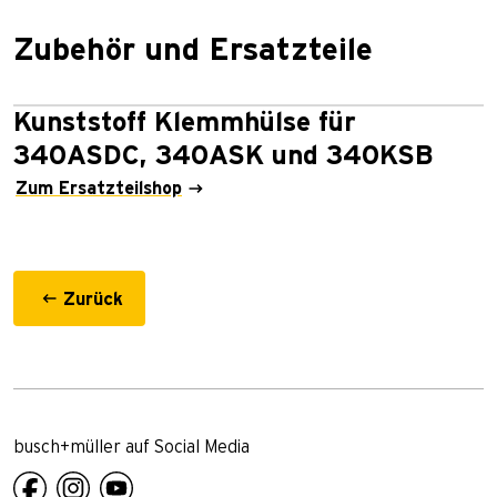
Zubehör und Ersatzteile
Kunststoff Klemmhülse für
340ASDC, 340ASK und 340KSB
Zum Ersatzteilshop
Zurück
busch+müller auf Social Media