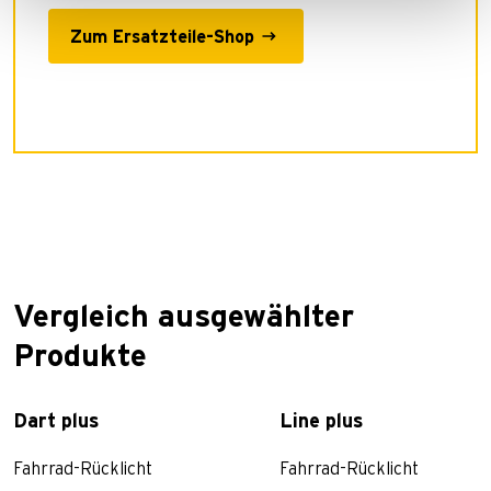
Zum Ersatzteile-Shop
Vergleich ausgewählter
Produkte
Dart plus
Line plus
Fahrrad-Rücklicht
Fahrrad-Rücklicht