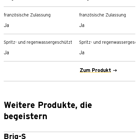
französische Zulassung
französische Zulassung
Ja
Ja
Spritz- und regenwassergeschützt
Spritz- und regenwassergesc
Ja
Ja
Zum Produkt
Weitere Produkte, die
begeistern
Briq-S