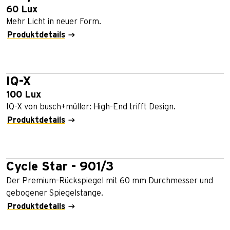
60 Lux
Mehr Licht in neuer Form.
Produktdetails
IQ-X
100 Lux
IQ-X von busch+müller: High-End trifft Design.
Produktdetails
Cycle Star - 901/3
Der Premium-Rückspiegel mit 60 mm Durchmesser und
gebogener Spiegelstange.
Produktdetails