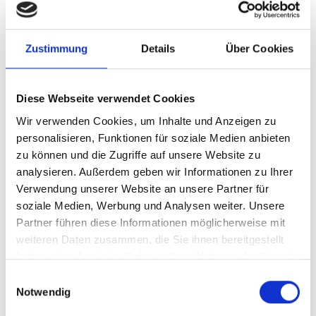
Zustimmung
Details
Über Cookies
Diese Webseite verwendet Cookies
Wir verwenden Cookies, um Inhalte und Anzeigen zu
personalisieren, Funktionen für soziale Medien anbieten
zu können und die Zugriffe auf unsere Website zu
analysieren. Außerdem geben wir Informationen zu Ihrer
Verwendung unserer Website an unsere Partner für
soziale Medien, Werbung und Analysen weiter. Unsere
Partner führen diese Informationen möglicherweise mit
weiteren Daten zusammen, die Sie ihnen bereitgestellt
haben oder die sie im Rahmen Ihrer Nutzung der Dienste
gesammelt haben.
Einwilligungsauswahl
Notwendig