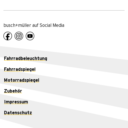
busch+müller auf Social Media
Fahrradbeleuchtung
Fahrradspiegel
Motorradspiegel
Zubehör
Impressum
Datenschutz