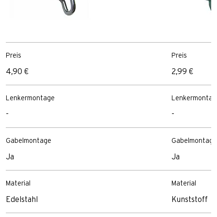
Preis
Preis
4,90 €
2,99 €
Lenkermontage
Lenkermontag
-
-
Gabelmontage
Gabelmontage
Ja
Ja
Material
Material
Edelstahl
Kunststoff