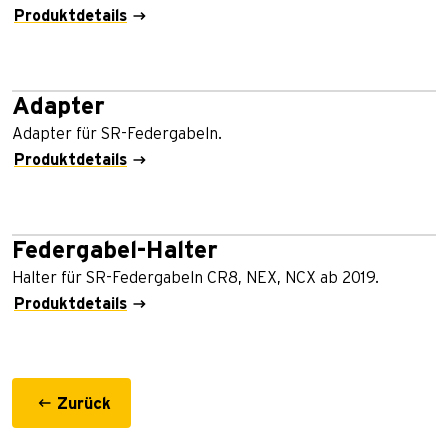
Produktdetails
Adapter
Adapter für SR-Federgabeln.
Produktdetails
Federgabel-Halter
Halter für SR-Federgabeln CR8, NEX, NCX ab 2019.
Produktdetails
Zurück