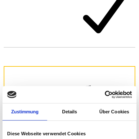
Zustimmung
Details
Über Cookies
Diese Webseite verwendet Cookies