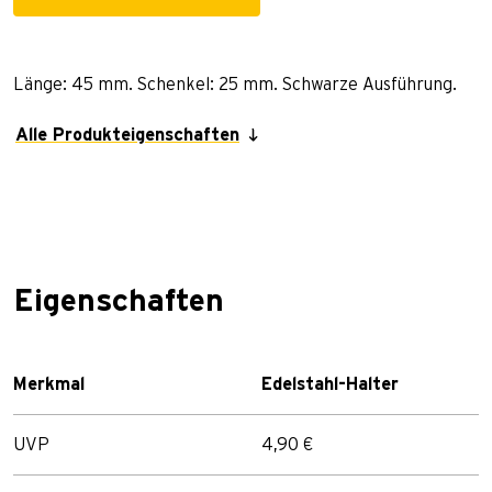
Länge: 45 mm. Schenkel: 25 mm. Schwarze Ausführung.
Alle Produkteigenschaften
Eigenschaften
Merkmal
Edelstahl-Halter
UVP
4,90 €