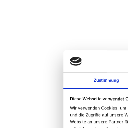
Zustimmung
Diese Webseite verwendet 
Wir verwenden Cookies, um I
und die Zugriffe auf unsere 
Website an unsere Partner fü