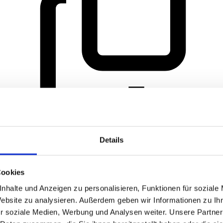
Details
Cookies
nhalte und Anzeigen zu personalisieren, Funktionen für soziale
Website zu analysieren. Außerdem geben wir Informationen zu I
r soziale Medien, Werbung und Analysen weiter. Unsere Partner