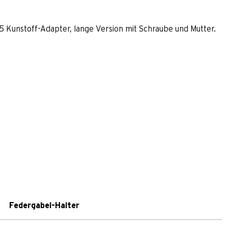
Kunstoff-Adapter, lange Version mit Schraube und Mutter.
Federgabel-Halter