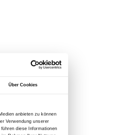
Über Cookies
 Medien anbieten zu können
hrer Verwendung unserer
 führen diese Informationen