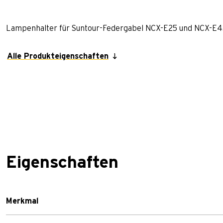
Lampenhalter für Suntour-Federgabel NCX-E25 und NCX-E45 
Alle Produkteigenschaften
Eigenschaften
Merkmal