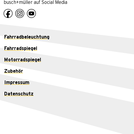
busch+müller auf Social Media
Fahrradbeleuchtung
Fahrradspiegel
Motorradspiegel
Zubehör
Impressum
Datenschutz