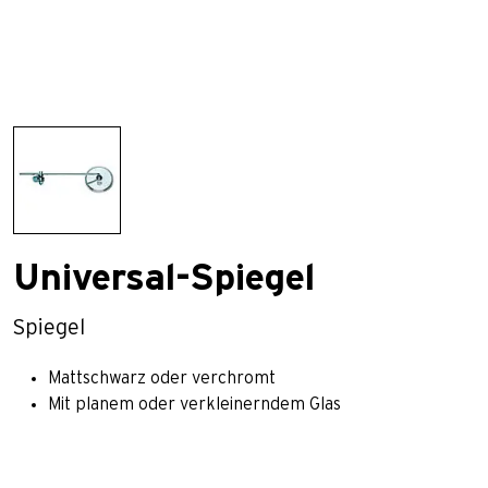
Universal-Spiegel
Spiegel
Mattschwarz oder verchromt
Mit planem oder verkleinerndem Glas