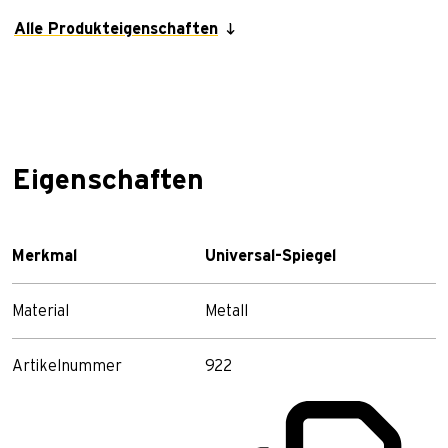
Alle Produkteigenschaften
Eigenschaften
Merkmal
Universal-Spiegel
Material
Metall
Artikelnummer
922