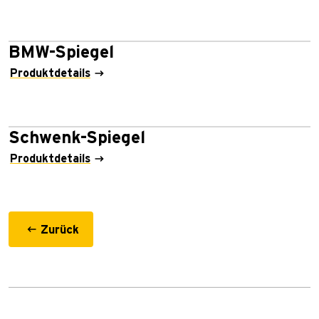
BMW-Spiegel
Produktdetails
Schwenk-Spiegel
Produktdetails
Zurück