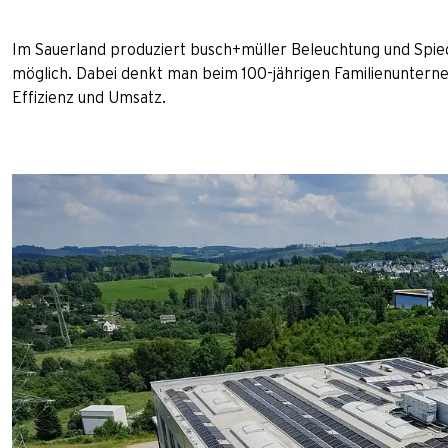
Im Sauerland produziert busch+müller Beleuchtung und Spiege
möglich. Dabei denkt man beim 100-jährigen Familienuntern
Effizienz und Umsatz.