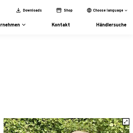
Downloads
Shop
Choose language
ernehmen
Kontakt
Händlersuche