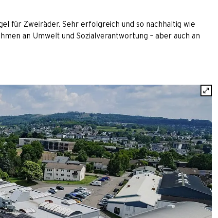
l für Zweiräder. Sehr erfolgreich und so nachhaltig wie
ehmen an Umwelt und Sozialverantwortung – aber auch an