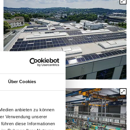
Über Cookies
 Medien anbieten zu können
hrer Verwendung unserer
 führen diese Informationen