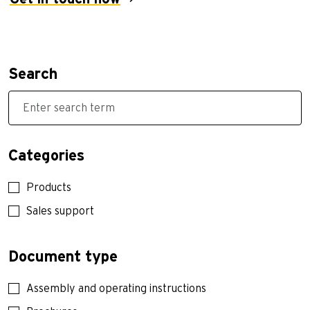
Search
Categories
Products
Sales support
Document type
Assembly and operating instructions