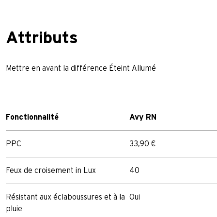
Attributs
Mettre en avant la différence
Éteint
Allumé
Fonctionnalité
Avy RN
PPC
33,90 €
Feux de croisement in Lux
40
Résistant aux éclaboussures et à la
Oui
pluie