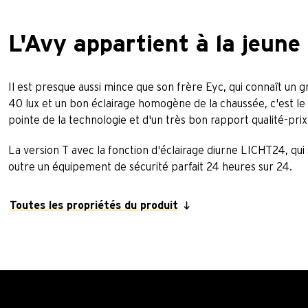
L'Avy appartient à la jeune
Il est presque aussi mince que son frère Eyc, qui connaît un 
40 lux et un bon éclairage homogène de la chaussée, c'est le 
pointe de la technologie et d'un très bon rapport qualité-prix
La version T avec la fonction d'éclairage diurne LICHT24, qu
outre un équipement de sécurité parfait 24 heures sur 24.
Toutes les propriétés du produit