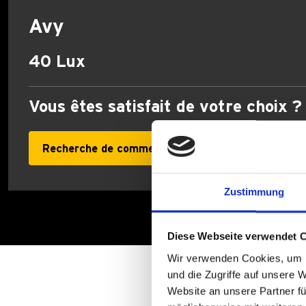
Avy
40 Lux
Vous êtes satisfait de votre choix ?
Recherche de commerçants
Zustimmung
Diese Webseite verwendet 
Wir verwenden Cookies, um I
und die Zugriffe auf unsere 
Website an unsere Partner fü