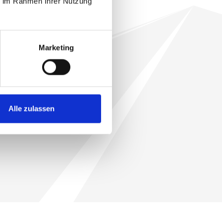
ie im Rahmen Ihrer Nutzung
Marketing
Alle zulassen