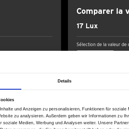
Comparer la 
17 Lux
Sélection de la valeur de
Details
Cookies
nhalte und Anzeigen zu personalisieren, Funktionen für soziale
Website zu analysieren. Außerdem geben wir Informationen zu I
r soziale Medien, Werbung und Analysen weiter. Unsere Partner