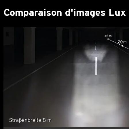
Comparaison d'images Lux