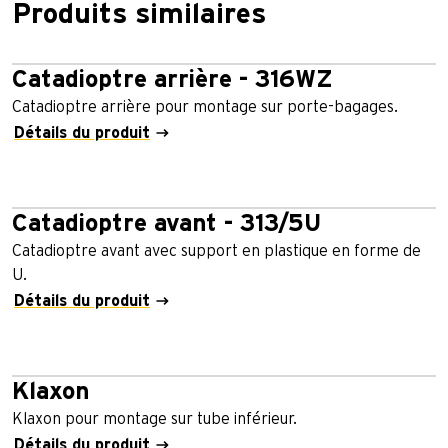
Produits similaires
Catadioptre arrière - 316WZ
Catadioptre arrière pour montage sur porte-bagages.
Détails du produit
Catadioptre avant - 313/5U
Catadioptre avant avec support en plastique en forme de
U.
Détails du produit
Klaxon
Klaxon pour montage sur tube inférieur.
Détails du produit