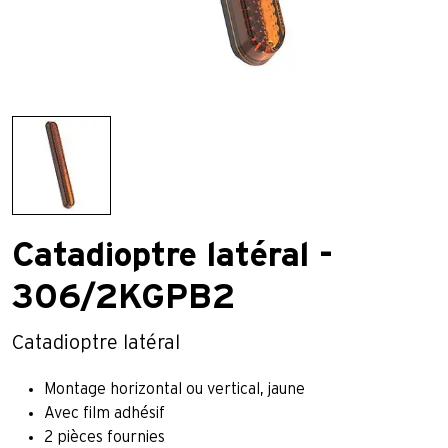
Catadioptre latéral -
306/2KGPB2
Catadioptre latéral
Montage horizontal ou vertical, jaune
Avec film adhésif
2 pièces fournies