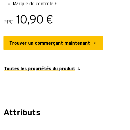
Marque de contrôle E
10,90 €
PPC
Trouver un commerçant maintenant
Toutes les propriétés du produit
Attributs