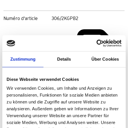
Numéro d'article
306/2KGPB2
Zustimmung
Details
Über Cookies
Diese Webseite verwendet Cookies
Wir verwenden Cookies, um Inhalte und Anzeigen zu
personalisieren, Funktionen für soziale Medien anbieten
zu können und die Zugriffe auf unsere Website zu
analysieren. Außerdem geben wir Informationen zu Ihrer
Verwendung unserer Website an unsere Partner für
soziale Medien, Werbung und Analysen weiter. Unsere