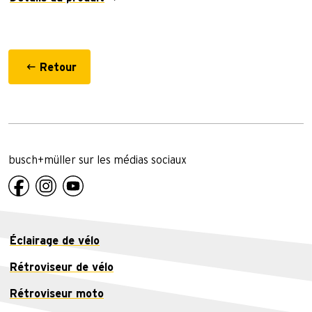
Retour
busch+müller sur les médias sociaux
Éclairage de vélo
Rétroviseur de vélo
Rétroviseur moto