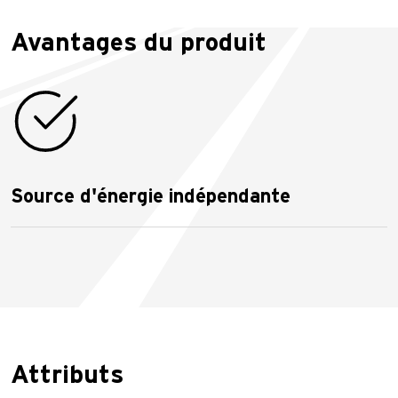
Avantages du produit
Source d'énergie indépendante
Attributs