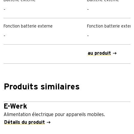
-
-
Fonction batterie externe
Fonction batterie exter
-
-
au produit
Produits similaires
E-Werk
Alimentation électrique pour appareils mobiles.
Détails du produit