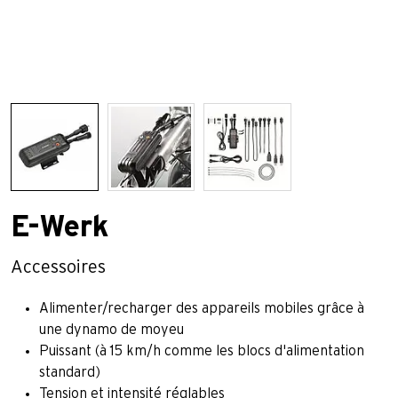
E-Werk
Accessoires
Alimenter/recharger des appareils mobiles grâce à
une dynamo de moyeu
Puissant (à 15 km/h comme les blocs d'alimentation
standard)
Tension et intensité réglables