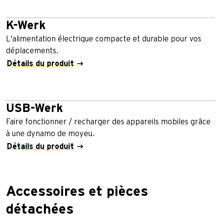
K-Werk
L'alimentation électrique compacte et durable pour vos
déplacements.
Détails du produit
USB-Werk
Faire fonctionner / recharger des appareils mobiles grâce
à une dynamo de moyeu.
Détails du produit
Accessoires et pièces
détachées