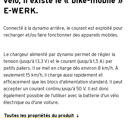
vélo, il existe le « bike-mobile »
E-WERK.
Connecté à la dynamo arrière, le courant est exploité pour
recharger et/ou faire fonctionner des appareils mobiles.
Le chargeur alimenté par dynamo permet de régler la
tension (jusqu'à 13,3 V) et le courant (jusqu'à 1,5 A) par
petits paliers. Il se met en charge dès environ 8 km/h. À
seulement 15 km/h, il charge aussi rapidement et
efficacement que les blocs d'alimentation standard. Il peut
accepter un courant continu jusqu'à 50 V. Il est donc
également possible de l'utiliser avec la batterie d'un vélo
électrique ou d'une voiture.
Toutes les propriétés du produit