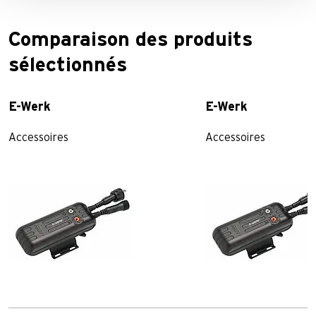
Comparaison des produits
sélectionnés
E-Werk
E-Werk
Accessoires
Accessoires