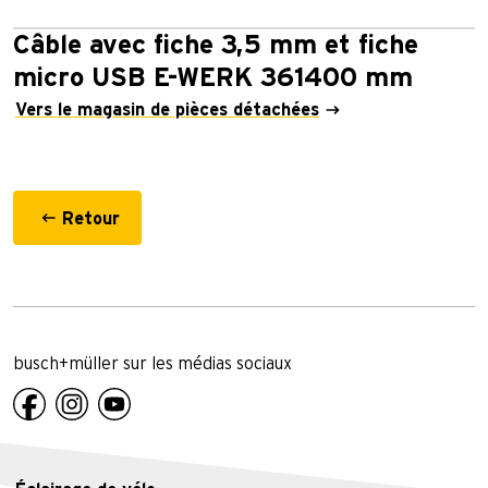
Câble avec fiche 3,5 mm et fiche
micro USB E-WERK 361400 mm
Vers le magasin de pièces détachées
Retour
busch+müller sur les médias sociaux