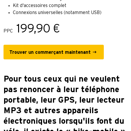
Kit d'accessoires complet
Connexions universelles (notamment USB)
199,90 €
PPC
Trouver un commerçant maintenant
Pour tous ceux qui ne veulent
pas renoncer à leur téléphone
portable, leur GPS, leur lecteur
MP3 et autres appareils
électroniques lorsqu'ils font du