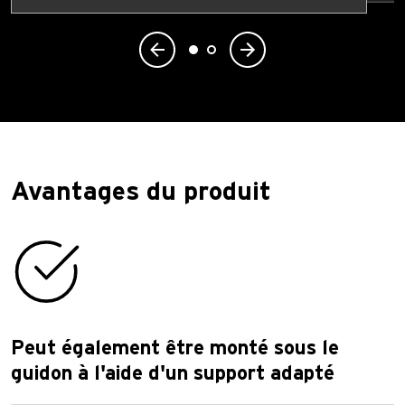
Avantages du produit
Peut également être monté sous le
guidon à l'aide d'un support adapté