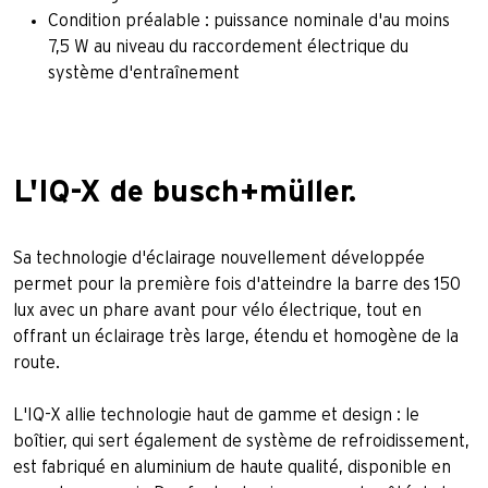
Condition préalable : puissance nominale d'au moins
7,5 W au niveau du raccordement électrique du
système d'entraînement
L'IQ-X de busch+müller.
Sa technologie d'éclairage nouvellement développée
permet pour la première fois d'atteindre la barre des 150
lux avec un phare avant pour vélo électrique, tout en
offrant un éclairage très large, étendu et homogène de la
route.
L'IQ-X allie technologie haut de gamme et design : le
boîtier, qui sert également de système de refroidissement,
est fabriqué en aluminium de haute qualité, disponible en