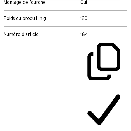
Montage de fourche
Oui
Poids du produit in g
120
Numéro d'article
164