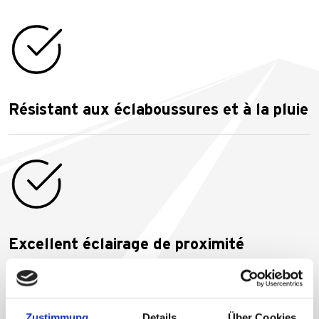
Résistant aux éclaboussures et à la pluie
Excellent éclairage de proximité
Zustimmung
Details
Über Cookies