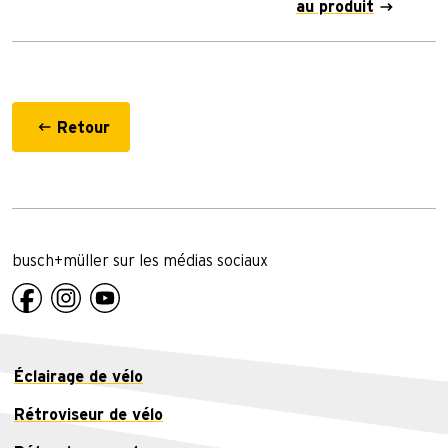
au produit
Retour
busch+müller sur les médias sociaux
Éclairage de vélo
Rétroviseur de vélo