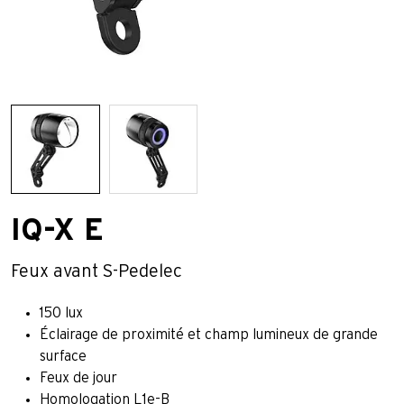
IQ-X E
Feux avant S-Pedelec
150 lux
Éclairage de proximité et champ lumineux de grande
surface
Feux de jour
Homologation L1e-B