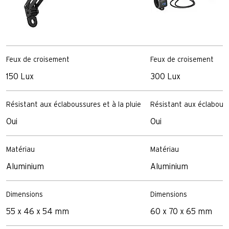
Feux de croisement
Feux de croisement
150 Lux
300 Lux
Résistant aux éclaboussures et à la pluie
Résistant aux éclabouss
Oui
Oui
Matériau
Matériau
Aluminium
Aluminium
Dimensions
Dimensions
55 x 46 x 54 mm
60 x 70 x 65 mm