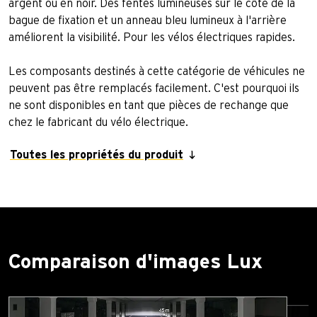
argent ou en noir. Des fentes lumineuses sur le côté de la
bague de fixation et un anneau bleu lumineux à l'arrière
améliorent la visibilité. Pour les vélos électriques rapides.
Les composants destinés à cette catégorie de véhicules ne
peuvent pas être remplacés facilement. C'est pourquoi ils
ne sont disponibles en tant que pièces de rechange que
chez le fabricant du vélo électrique.
Toutes les propriétés du produit
Comparaison d'images Lux