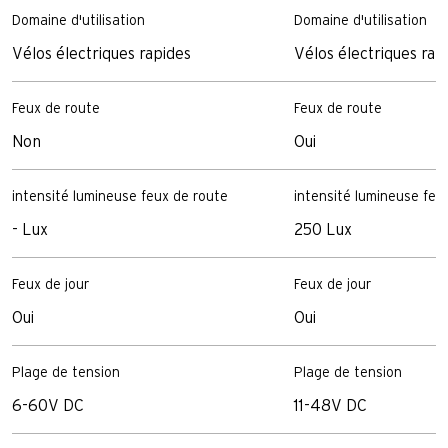
Domaine d'utilisation
Domaine d'utilisation
Vélos électriques rapides
Vélos électriques rap
Feux de route
Feux de route
Non
Oui
intensité lumineuse feux de route
intensité lumineuse feu
- Lux
250 Lux
Feux de jour
Feux de jour
Oui
Oui
Plage de tension
Plage de tension
6-60V DC
11-48V DC