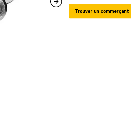
Trouver un commerçant 