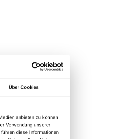
Über Cookies
 Medien anbieten zu können
hrer Verwendung unserer
 führen diese Informationen