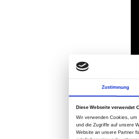
Zustimmung
Diese Webseite verwendet 
Wir verwenden Cookies, um I
und die Zugriffe auf unsere 
Website an unsere Partner fü