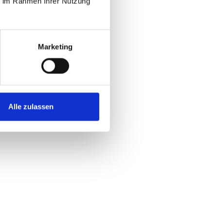
ie im Rahmen Ihrer Nutzung
Marketing
Alle zulassen