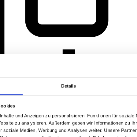
Details
Cookies
nhalte und Anzeigen zu personalisieren, Funktionen für soziale
Website zu analysieren. Außerdem geben wir Informationen zu I
r soziale Medien, Werbung und Analysen weiter. Unsere Partner