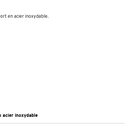
ort en acier inoxydable.
n acier inoxydable