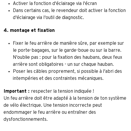
Activer la fonction d'éclairage via l'écran
Dans certains cas, le revendeur doit activer la fonction
d'éclairage via l'outil de diagnostic.
4. montage et fixation
Fixer le feu arrière de manière sûre, par exemple sur
le porte-bagages, sur le garde-boue ou sur la barre.
N'oublie pas : pour la fixation des haubans, deux feux
arrière sont obligatoires - un sur chaque hauban.
Poser les câbles proprement, si possible à l'abri des
intempéries et des contraintes mécaniques.
Important :
respecter la tension indiquée !
Un feu arrière doit être adapté à la tension de ton système
de vélo électrique. Une tension incorrecte peut
endommager le feu arrière ou entraîner des
dysfonctionnements.