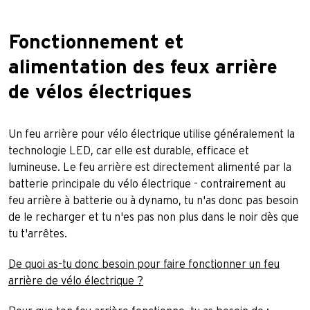
Fonctionnement et
alimentation des feux arrière
de vélos électriques
Un feu arrière pour vélo électrique utilise généralement la
technologie LED, car elle est durable, efficace et
lumineuse. Le feu arrière est directement alimenté par la
batterie principale du vélo électrique - contrairement au
feu arrière à batterie ou à dynamo, tu n'as donc pas besoin
de le recharger et tu n'es pas non plus dans le noir dès que
tu t'arrêtes.
De quoi as-tu donc besoin pour faire fonctionner un feu
arrière de vélo électrique ?