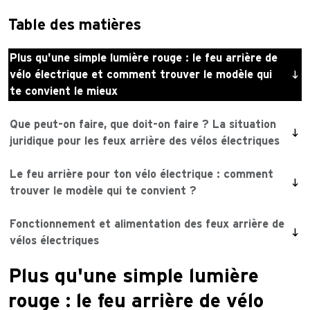
Table des matières
Plus qu'une simple lumière rouge : le feu arrière de
vélo électrique et comment trouver le modèle qui
te convient le mieux
Que peut-on faire, que doit-on faire ? La situation
juridique pour les feux arrière des vélos électriques
Le feu arrière pour ton vélo électrique : comment
trouver le modèle qui te convient ?
Fonctionnement et alimentation des feux arrière de
vélos électriques
Plus qu'une simple lumière
rouge : le feu arrière de vélo