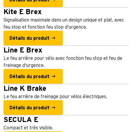
Détails du produit
Kite E Brex
Signalisation maximale dans un design unique et plat, avec
feu stop et fonction feu stop d'urgence.
Détails du produit
Line E Brex
Le feu arrière pour vélo avec fonction feu stop et feu de
freinage d'urgence.
Détails du produit
Line K Brake
Le feu arrière de freinage pour vélos électriques.
Détails du produit
SECULA E
Compact et très visible.