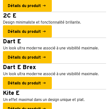
Détails du produit
2C E
Design minimaliste et fonctionnalité brillante.
Détails du produit
Dart E
Un look ultra moderne associé à une visibilité maximale.
Détails du produit
Dart E Brex
Un look ultra moderne associé à une visibilité maximale.
Détails du produit
Kite E
Un effet maximal dans un design unique et plat.