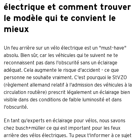
électrique et comment trouver
le modèle qui te convient le
mieux
Un feu arrière sur un vélo électrique est un "must-have"
absolu. Bien sûr, car les véhicules qui te suivent ne te
reconnaissent pas dans l'obscurité sans un éclairage
adéquat. Cela augmente le risque d'accident - ce que
personne ne souhaite vraiment. C'est pourquoi le StVZO
(règlement allemand relatif à l'admission des véhicules à la
circulation routière) prescrit légalement un éclairage bien
visible dans des conditions de faible luminosité et dans
l'obscurité.
En tant qu'experts en éclairage pour vélos, nous savons
chez busch+müller ce qui est important pour les feux
arrière des vélos électriques. Tu peux t'informer à ce sujet