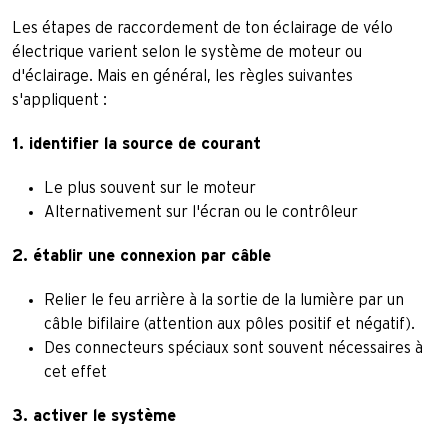
Les étapes de raccordement de ton éclairage de vélo
électrique varient selon le système de moteur ou
d'éclairage. Mais en général, les règles suivantes
s'appliquent :
1. identifier la source de courant
Le plus souvent sur le moteur
Alternativement sur l'écran ou le contrôleur
2. établir une connexion par câble
Relier le feu arrière à la sortie de la lumière par un
câble bifilaire (attention aux pôles positif et négatif).
Des connecteurs spéciaux sont souvent nécessaires à
cet effet
3. activer le système