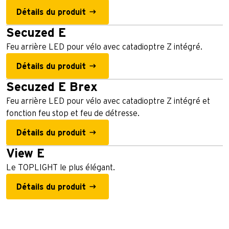
Détails du produit
Secuzed E
Feu arrière LED pour vélo avec catadioptre Z intégré.
Détails du produit
Secuzed E Brex
Feu arrière LED pour vélo avec catadioptre Z intégré et
fonction feu stop et feu de détresse.
Détails du produit
View E
Le TOPLIGHT le plus élégant.
Détails du produit