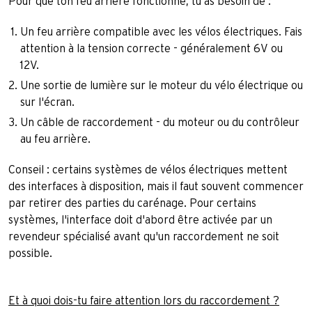
Pour que ton feu arrière fonctionne, tu as besoin de :
Un feu arrière compatible avec les vélos électriques. Fais
attention à la tension correcte - généralement 6V ou
12V.
Une sortie de lumière sur le moteur du vélo électrique ou
sur l'écran.
Un câble de raccordement - du moteur ou du contrôleur
au feu arrière.
Conseil : certains systèmes de vélos électriques mettent
des interfaces à disposition, mais il faut souvent commencer
par retirer des parties du carénage. Pour certains
systèmes, l'interface doit d'abord être activée par un
revendeur spécialisé avant qu'un raccordement ne soit
possible.
Et à quoi dois-tu faire attention lors du raccordement ?