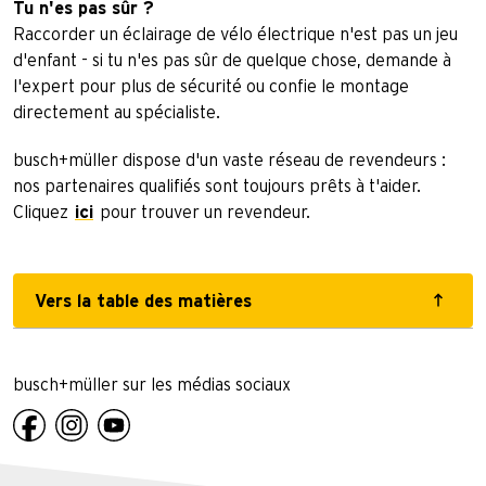
Tu n'es pas sûr ?
Raccorder un éclairage de vélo électrique n'est pas un jeu
d'enfant - si tu n'es pas sûr de quelque chose, demande à
l'expert pour plus de sécurité ou confie le montage
directement au spécialiste.
busch+müller dispose d'un vaste réseau de revendeurs :
nos partenaires qualifiés sont toujours prêts à t'aider.
Cliquez
ici
pour trouver un revendeur.
Vers la table des matières
busch+müller sur les médias sociaux