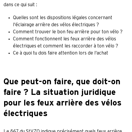
dans ce qui suit :
Quelles sont les dispositions légales concernant
l'éclairage arrière des vélos électriques ?
Comment trouver le bon feu arrière pour ton vélo ?
Comment fonctionnent les feux arrière des vélos
électriques et comment les raccorder à ton vélo ?
Ce à quoi tu dois faire attention lors de l'achat
Que peut-on faire, que doit-on
faire ? La situation juridique
pour les feux arrière des vélos
électriques
Le §67 du StVZO indique précisément quels feux arrière