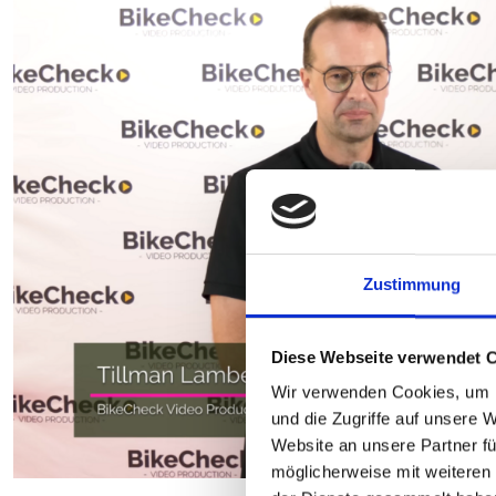
Zustimmung
Diese Webseite verwendet 
Wir verwenden Cookies, um I
und die Zugriffe auf unsere 
Website an unsere Partner fü
möglicherweise mit weiteren