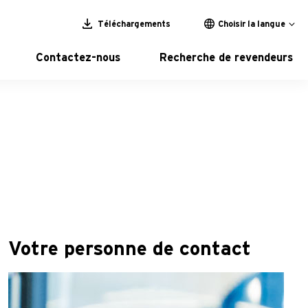
Téléchargements
Choisir la langue
Contactez-nous
Recherche de revendeurs
Votre personne de contact