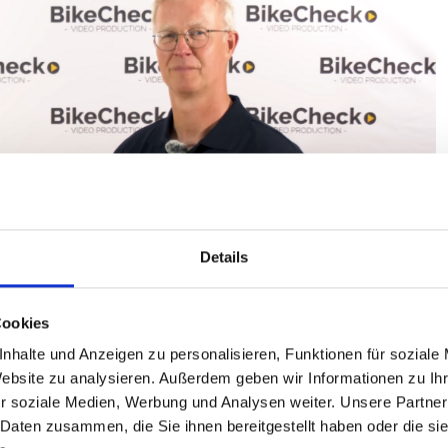
Details
Cookies
nhalte und Anzeigen zu personalisieren, Funktionen für soziale
Website zu analysieren. Außerdem geben wir Informationen zu I
r soziale Medien, Werbung und Analysen weiter. Unsere Partner
 Daten zusammen, die Sie ihnen bereitgestellt haben oder die s