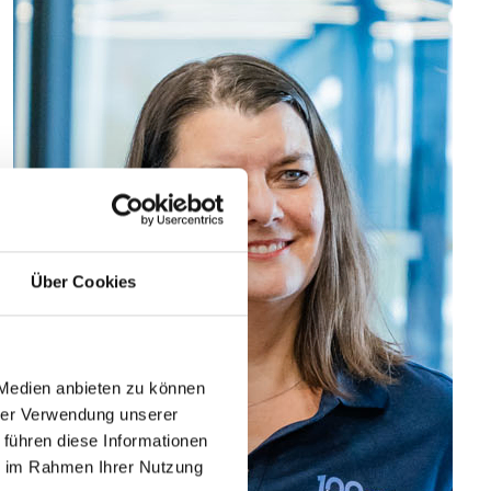
Über Cookies
 Medien anbieten zu können
hrer Verwendung unserer
 führen diese Informationen
ie im Rahmen Ihrer Nutzung