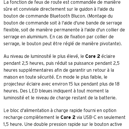
La fonction de feux de route est commandée de manière
sûre et conviviale directement sur le guidon à l'aide du
bouton de commande Bluetooth Blucon. (Montage du
bouton de commande soit à l'aide d'une bande de serrage
flexible, soit de manière permanente à l'aide d'un collier de
serrage en aluminium. En cas de fixation par collier de
serrage, le bouton peut être réglé de manière pivotante).
Au niveau de luminosité le plus élevé, le
Core 2
éclaire
pendant 2,5 heures, puis réduit sa puissance pendant 2,5
heures supplémentaires afin de garantir un retour à la
maison en toute sécurité. En mode le plus faible, le
projecteur éclaire avec environ 15 lux pendant plus de 18
heures. Des LED bleues indiquent à tout moment la
luminosité et le niveau de charge restant de la batterie.
Le bloc d'alimentation à charge rapide fourni en option
recharge complètement le
Core 2
via USB-C en seulement
1,5 heure. Une double pression rapide sur le bouton active