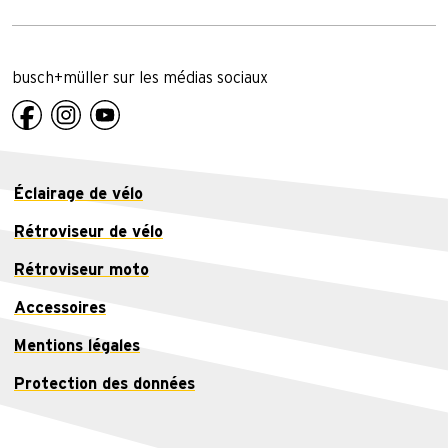
busch+müller sur les médias sociaux
Éclairage de vélo
Rétroviseur de vélo
Rétroviseur moto
Accessoires
Mentions légales
Protection des données