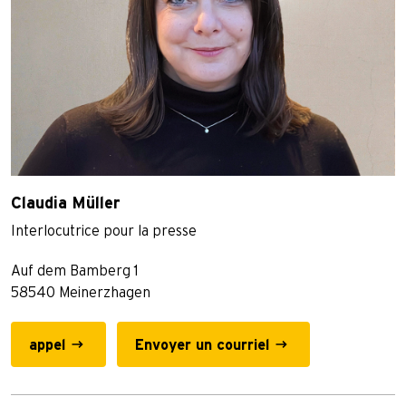
Claudia Müller
Interlocutrice pour la presse
Auf dem Bamberg 1
58540 Meinerzhagen
appel
Envoyer un courriel