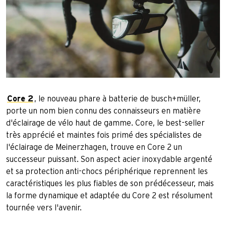
Core 2
, le nouveau phare à batterie de busch+müller,
porte un nom bien connu des connaisseurs en matière
d'éclairage de vélo haut de gamme. Core, le best-seller
très apprécié et maintes fois primé des spécialistes de
l'éclairage de Meinerzhagen, trouve en Core 2 un
successeur puissant. Son aspect acier inoxydable argenté
et sa protection anti-chocs périphérique reprennent les
caractéristiques les plus fiables de son prédécesseur, mais
la forme dynamique et adaptée du Core 2 est résolument
tournée vers l'avenir.