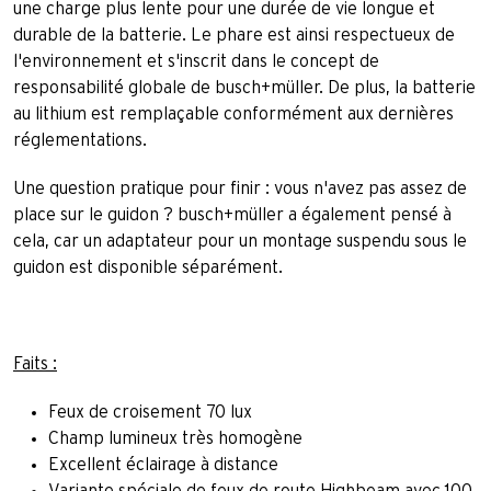
une charge plus lente pour une durée de vie longue et
durable de la batterie. Le phare est ainsi respectueux de
l'environnement et s'inscrit dans le concept de
responsabilité globale de busch+müller. De plus, la batterie
au lithium est remplaçable conformément aux dernières
réglementations.
Une question pratique pour finir : vous n'avez pas assez de
place sur le guidon ? busch+müller a également pensé à
cela, car un adaptateur pour un montage suspendu sous le
guidon est disponible séparément.
Faits :
Feux de croisement 70 lux
Champ lumineux très homogène
Excellent éclairage à distance