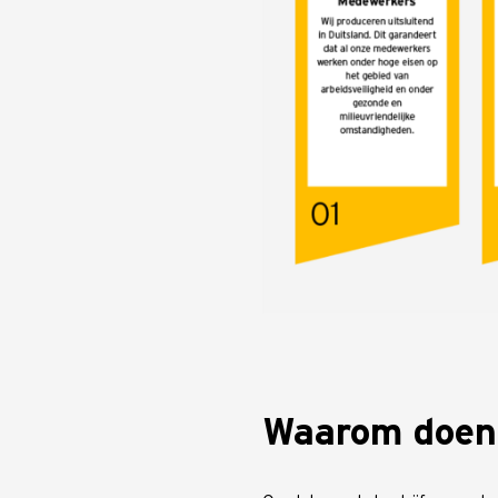
Waarom doen 