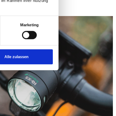
ie im Rahmen Ihrer Nutzung
Marketing
Alle zulassen