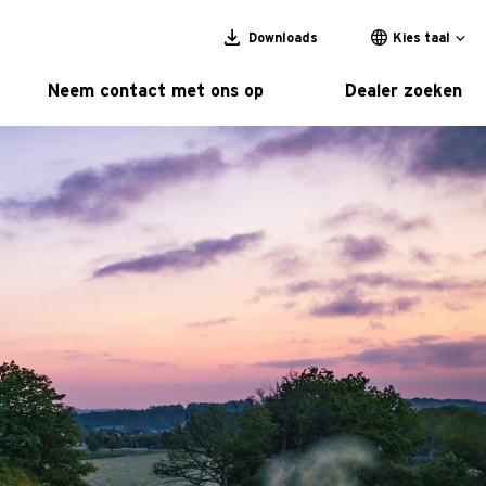
Downloads
Kies taal
Neem contact met ons op
Dealer zoeken