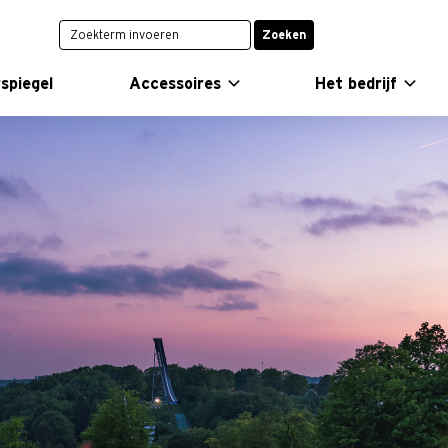
Zoeken
spiegel
Accessoires
Het bedrijf