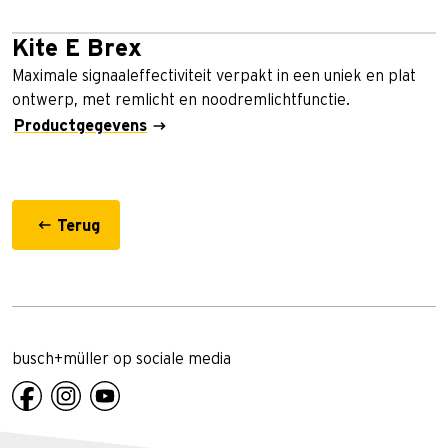
Kite E Brex
Maximale signaaleffectiviteit verpakt in een uniek en plat
ontwerp, met remlicht en noodremlichtfunctie.
Productgegevens
Terug
busch+müller op sociale media