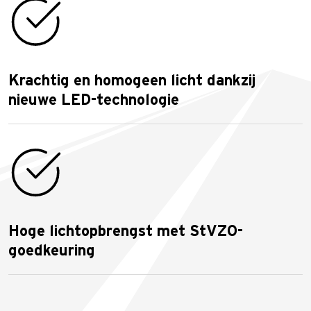
Krachtig en homogeen licht dankzij
nieuwe LED-technologie
Hoge lichtopbrengst met StVZO-
goedkeuring