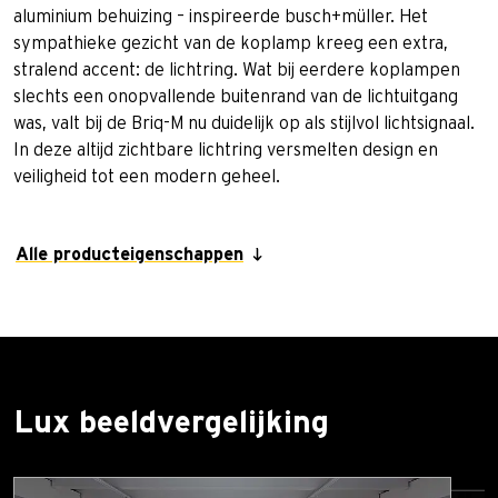
aluminium behuizing – inspireerde busch+müller. Het
sympathieke gezicht van de koplamp kreeg een extra,
stralend accent: de lichtring. Wat bij eerdere koplampen
slechts een onopvallende buitenrand van de lichtuitgang
was, valt bij de Briq-M nu duidelijk op als stijlvol lichtsignaal.
In deze altijd zichtbare lichtring versmelten design en
veiligheid tot een modern geheel.
Alle producteigenschappen
Lux beeldvergelijking