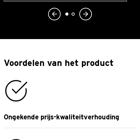
Voordelen van het product
Ongekende prijs-kwaliteitverhouding