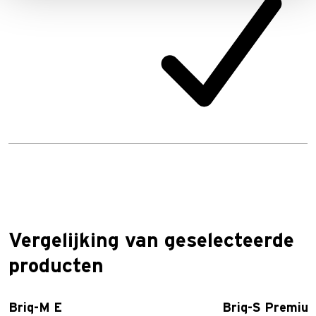
Vergelijking van geselecteerde
producten
Briq-M E
Briq-S Premiu