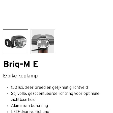
Briq-M E
E-bike koplamp
150 lux, zeer breed en gelijkmatig lichtveld
Stijlvolle, geaccentueerde lichtring voor optimale
zichtbaarheid
Aluminium behuizing
LED-dagrijverlichting