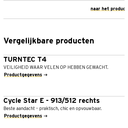
naar het product
Vergelijkbare producten
TURNTEC T4
VEILIGHEID WAAR VELEN OP HEBBEN GEWACHT.
Productgegevens
Cycle Star E - 913/512 rechts
Beste aandacht – praktisch, chic en opvouwbaar.
Productgegevens