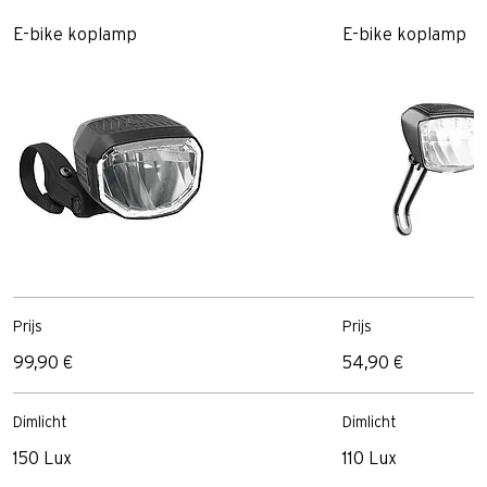
E-bike koplamp
E-bike koplamp
Prijs
Prijs
99,90 €
54,90 €
Dimlicht
Dimlicht
150 Lux
110 Lux