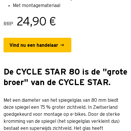
Met montagemateriaal
24,90 €
RRP
Vind nu een handelaar
De CYCLE STAR 80 is de "grote
broer" van de CYCLE STAR.
Met een diameter van het spiegelglas van 80 mm biedt
deze spiegel een 75 % groter zichtveld. In Zwitserland
goedgekeurd voor montage op e-bikes. Door de sterke
kromming van de spiegel (het spiegelglas verkleint dus)
bestaat een superwijds zichtveld. Het glas heeft