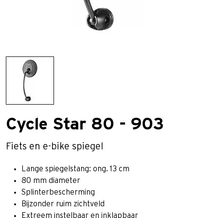
Cycle Star 80 - 903
Fiets en e-bike spiegel
Lange spiegelstang: ong. 13 cm
80 mm diameter
Splinterbescherming
Bijzonder ruim zichtveld
Extreem instelbaar en inklapbaar