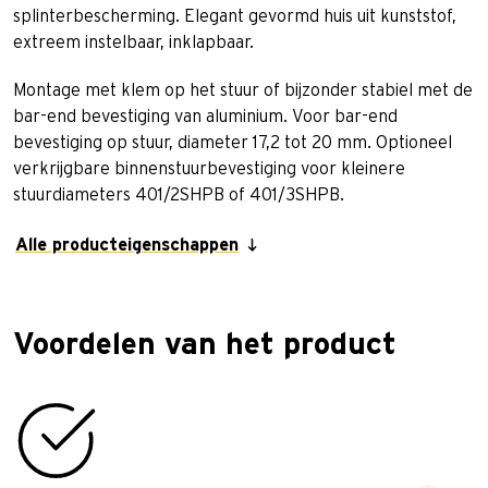
splinterbescherming. Elegant gevormd huis uit kunststof,
extreem instelbaar, inklapbaar.
Montage met klem op het stuur of bijzonder stabiel met de
bar-end bevestiging van aluminium. Voor bar-end
bevestiging op stuur, diameter 17,2 tot 20 mm. Optioneel
verkrijgbare binnenstuurbevestiging voor kleinere
stuurdiameters 401/2SHPB of 401/3SHPB.
Alle producteigenschappen
Voordelen van het product