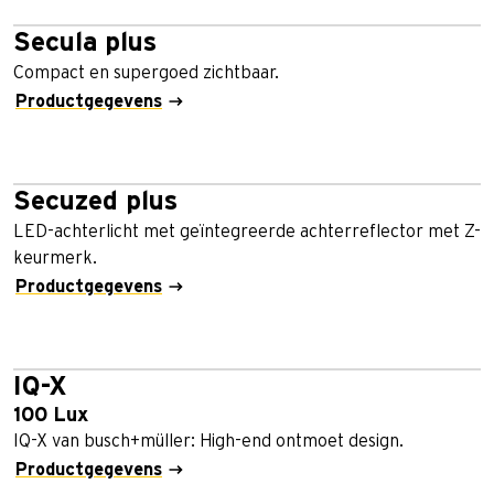
Secula plus
Compact en supergoed zichtbaar.
Productgegevens
Secuzed plus
LED-achterlicht met geïntegreerde achterreflector met Z-
keurmerk.
Productgegevens
IQ-X
100 Lux
IQ-X van busch+müller: High-end ontmoet design.
Productgegevens