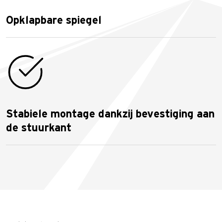
Opklapbare spiegel
Stabiele montage dankzij bevestiging aan
de stuurkant