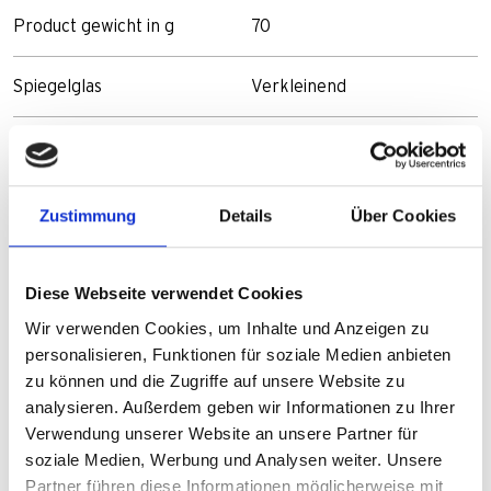
Product gewicht in g
70
Spiegelglas
Verkleinend
Montage rechts of links
Links of rechts
EAN
4006021009073
Zustimmung
Details
Über Cookies
Diese Webseite verwendet Cookies
Wir verwenden Cookies, um Inhalte und Anzeigen zu
personalisieren, Funktionen für soziale Medien anbieten
zu können und die Zugriffe auf unsere Website zu
analysieren. Außerdem geben wir Informationen zu Ihrer
Verwendung unserer Website an unsere Partner für
soziale Medien, Werbung und Analysen weiter. Unsere
Partner führen diese Informationen möglicherweise mit