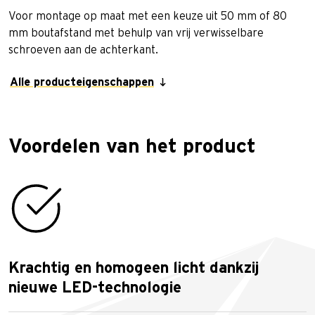
Voor montage op maat met een keuze uit 50 mm of 80
mm boutafstand met behulp van vrij verwisselbare
schroeven aan de achterkant.
Alle producteigenschappen
Voordelen van het product
Krachtig en homogeen licht dankzij
nieuwe LED-technologie