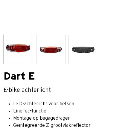
Dart E
E-bike achterlicht
LED-achterlicht voor fietsen
LineTec-functie
Montage op bagagedrager
Geïntegreerde Z-grootvlakreflector