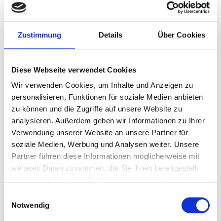
Zustimmung
Details
Über Cookies
Diese Webseite verwendet Cookies
Wir verwenden Cookies, um Inhalte und Anzeigen zu
personalisieren, Funktionen für soziale Medien anbieten
zu können und die Zugriffe auf unsere Website zu
Artikelnummer
340ASDC-02
analysieren. Außerdem geben wir Informationen zu Ihrer
Verwendung unserer Website an unsere Partner für
soziale Medien, Werbung und Analysen weiter. Unsere
Partner führen diese Informationen möglicherweise mit
weiteren Daten zusammen, die Sie ihnen bereitgestellt
haben oder die sie im Rahmen Ihrer Nutzung der Dienste
gesammelt haben.
Einwilligungsauswahl
Notwendig