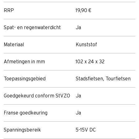
RRP
19,90 €
Spat- en regenwaterdicht
Ja
Materiaal
Kunststof
Afmetingen in mm
102 x 24 x 32
Toepassingsgebied
Stadsfietsen, Tourfietsen
Goedgekeurd conform StVZO
Ja
Franse goedkeuring
Ja
Spanningsbereik
5-15V DC