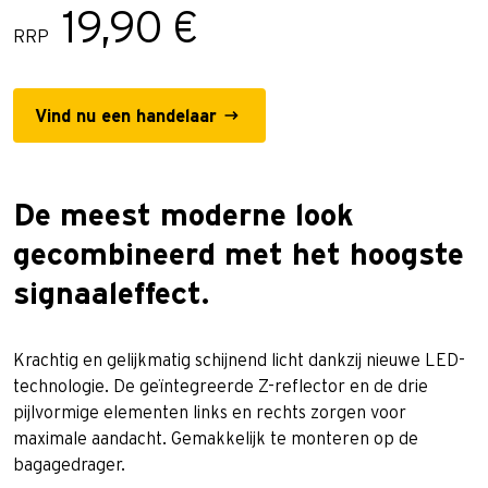
19,90 €
RRP
Vind nu een handelaar
De meest moderne look
gecombineerd met het hoogste
signaaleffect.
Krachtig en gelijkmatig schijnend licht dankzij nieuwe LED-
technologie. De geïntegreerde Z-reflector en de drie
pijlvormige elementen links en rechts zorgen voor
maximale aandacht. Gemakkelijk te monteren op de
bagagedrager.