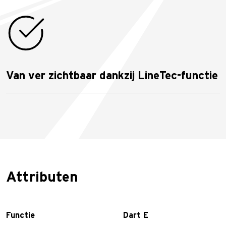
Van ver zichtbaar dankzij LineTec-functie
Attributen
Functie
Dart E