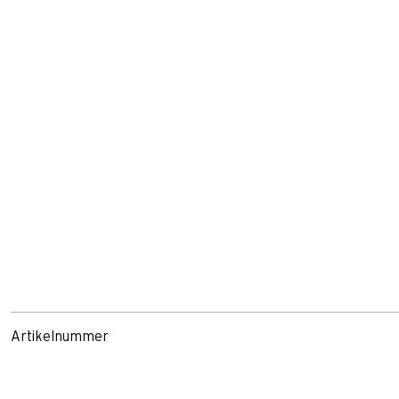
Artikelnummer