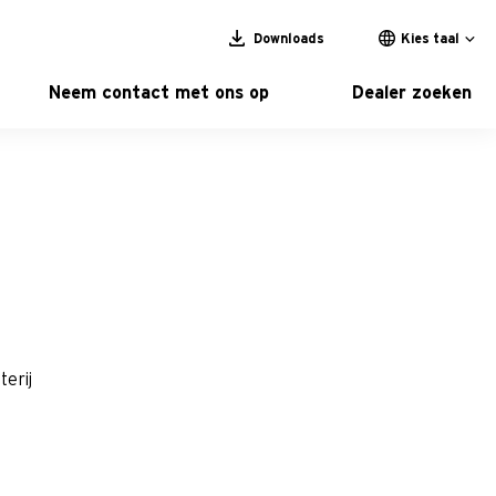
Downloads
Kies taal
Neem contact met ons op
Dealer zoeken
terij