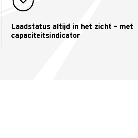
Laadstatus altijd in het zicht – met
capaciteitsindicator