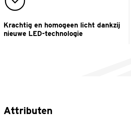
Krachtig en homogeen licht dankzij
nieuwe LED-technologie
Attributen