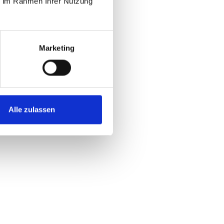
ie im Rahmen Ihrer Nutzung
Marketing
Alle zulassen