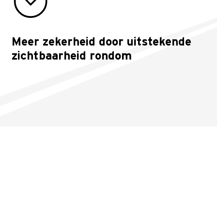
Meer zekerheid door uitstekende
zichtbaarheid rondom