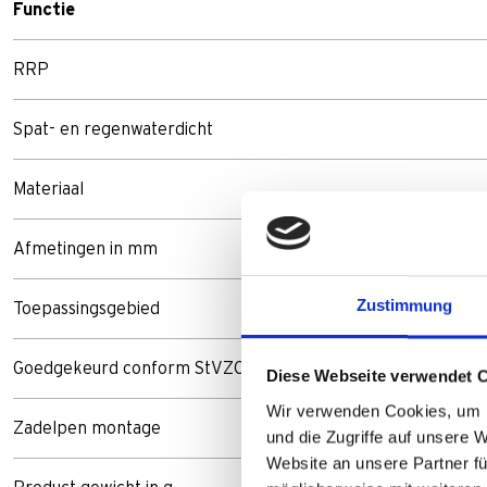
Functie
RRP
Spat- en regenwaterdicht
Materiaal
Afmetingen in mm
Zustimmung
Toepassingsgebied
Goedgekeurd conform StVZO
Diese Webseite verwendet 
Wir verwenden Cookies, um I
Zadelpen montage
und die Zugriffe auf unsere 
Website an unsere Partner fü