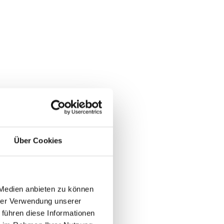
Über Cookies
 Medien anbieten zu können
hrer Verwendung unserer
 führen diese Informationen