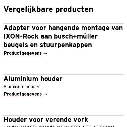
Vergelijkbare producten
Adapter voor hangende montage van
IXON-Rock aan busch+müller
beugels en stuurpenkappen
Productgegevens
Aluminium houder
Aluminium houder.
Productgegevens
Houder voor verende vork