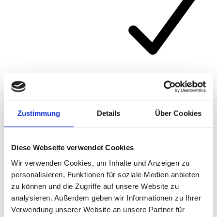
Artikelnummer
475KPB
Zustimmung
Details
Über Cookies
Diese Webseite verwendet Cookies
Wir verwenden Cookies, um Inhalte und Anzeigen zu
personalisieren, Funktionen für soziale Medien anbieten
zu können und die Zugriffe auf unsere Website zu
analysieren. Außerdem geben wir Informationen zu Ihrer
Verwendung unserer Website an unsere Partner für