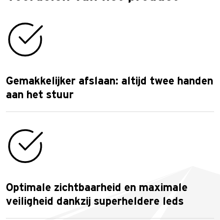
Gemakkelijker afslaan: altijd twee handen
aan het stuur
Optimale zichtbaarheid en maximale
veiligheid dankzij superheldere leds