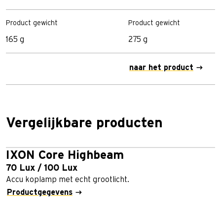
Product gewicht
Product gewicht
165 g
275 g
naar het product
Vergelijkbare producten
IXON Core Highbeam
70 Lux / 100 Lux
Accu koplamp met echt grootlicht.
Productgegevens