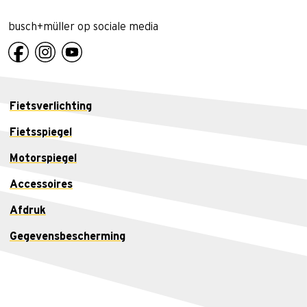
busch+müller op sociale media
Fietsverlichting
Fietsspiegel
Motorspiegel
Accessoires
Afdruk
Gegevensbescherming