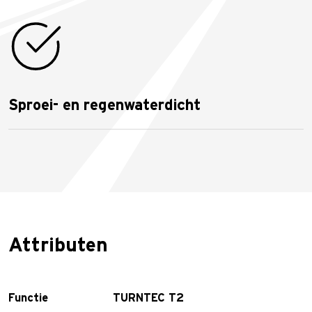
Sproei- en regenwaterdicht
Attributen
Functie
TURNTEC T2