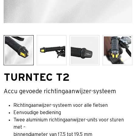
TURNTEC T2
Accu gevoede richtingaanwijzer-systeem
Richtingaanwijzer-systeem voor alle fietsen
Eenvoudige bediening
Twee aluminium richtingaanwijzer-units voor sturen
met –
binnendiameter van 17,5 tot 19,5 mm