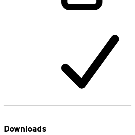
Downloads