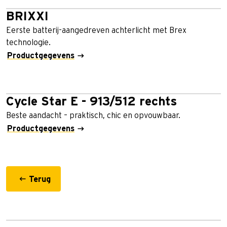
BRIXXI
Eerste batterij-aangedreven achterlicht met Brex
technologie.
Productgegevens
Cycle Star E - 913/512 rechts
Beste aandacht – praktisch, chic en opvouwbaar.
Productgegevens
Terug