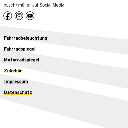
busch+müller auf Social Media
Fahrradbeleuchtung
Fahrradspiegel
Motorradspiegel
Zubehör
Impressum
Datenschutz