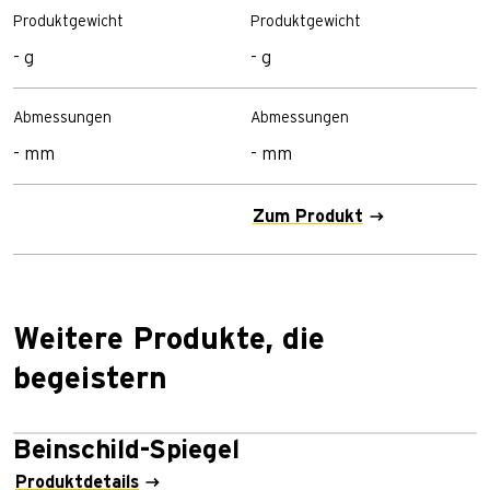
Produktgewicht
Produktgewicht
- g
- g
Abmessungen
Abmessungen
- mm
- mm
Zum Produkt
Weitere Produkte, die
begeistern
Beinschild-Spiegel
Produktdetails