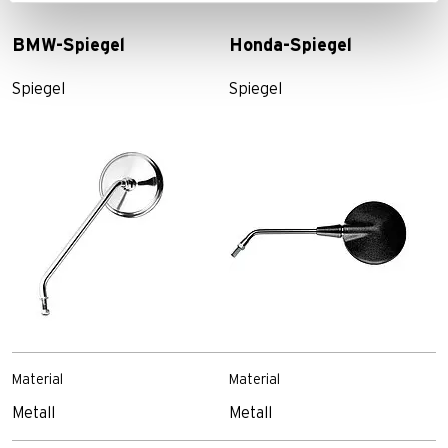
BMW-Spiegel
Honda-Spiegel
Spiegel
Spiegel
Material
Material
Metall
Metall