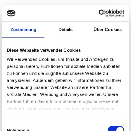
Zustimmung
Details
Über Cookies
Diese Webseite verwendet Cookies
Wir verwenden Cookies, um Inhalte und Anzeigen zu
personalisieren, Funktionen für soziale Medien anbieten
zu können und die Zugriffe auf unsere Website zu
analysieren. Außerdem geben wir Informationen zu Ihrer
Verwendung unserer Website an unsere Partner für
soziale Medien, Werbung und Analysen weiter. Unsere
Partner führen diese Informationen möglicherweise mit
Brauchst du ein
weiteren Daten zusammen, die Sie ihnen bereitgestellt
haben oder die sie im Rahmen Ihrer Nutzung der Dienste
Ersatzteil?
gesammelt haben.
Einwilligungsauswahl
Notwendig