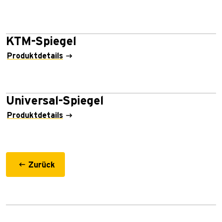
KTM-Spiegel
Produktdetails
Universal-Spiegel
Produktdetails
Zurück