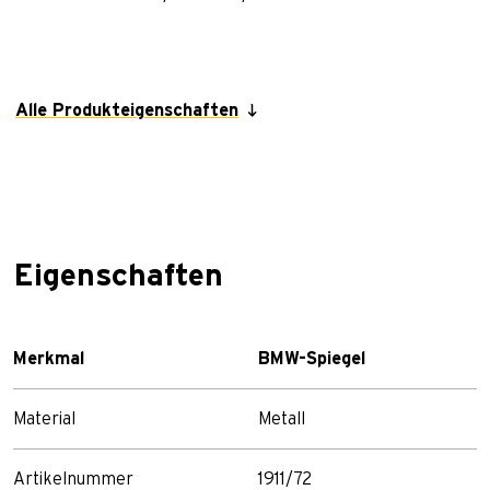
Alle Produkteigenschaften
Eigenschaften
Merkmal
BMW-Spiegel
Material
Metall
Artikelnummer
1911/72