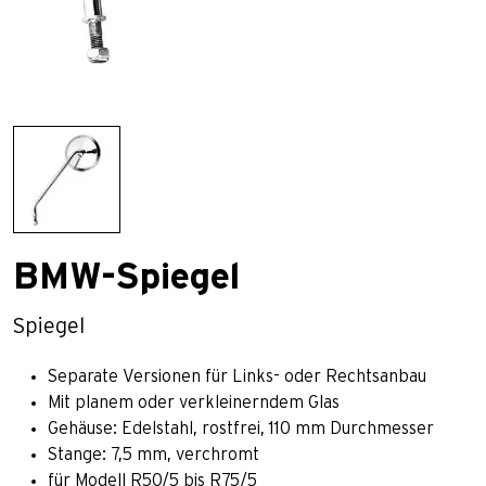
BMW-Spiegel
Spiegel
Separate Versionen für Links- oder Rechtsanbau
Mit planem oder verkleinerndem Glas
Gehäuse: Edelstahl, rostfrei, 110 mm Durchmesser
Stange: 7,5 mm, verchromt
für Modell R50/5 bis R75/5