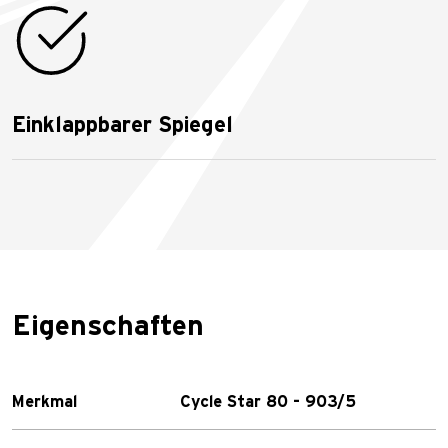
Einklappbarer Spiegel
Eigenschaften
Merkmal
Cycle Star 80 - 903/5