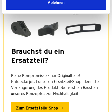
Ablehnen
Brauchst du ein
Ersatzteil?
Keine Kompromisse – nur Originalteile!
Entdecke jetzt unseren Ersatzteil-Shop, denn die
Verlängerung des Produktlebens ist ein Baustein
unseres Konzeptes zur Nachhaltigkeit.
Zum Ersatzteile-Shop