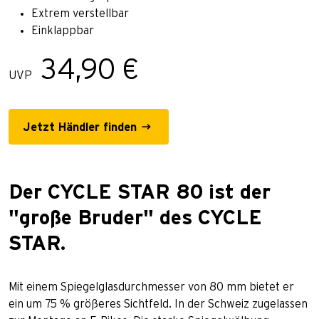
Extrem verstellbar
Einklappbar
34,90 €
UVP
Jetzt Händler finden
Der CYCLE STAR 80 ist der
"große Bruder" des CYCLE
STAR.
Mit einem Spiegelglasdurchmesser von 80 mm bietet er
ein um 75 % größeres Sichtfeld. In der Schweiz zugelassen