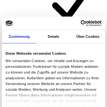
Zustimmung
Details
Über Cookies
Artikelnummer
903/5VL
Diese Webseite verwendet Cookies
Wir verwenden Cookies, um Inhalte und Anzeigen zu
personalisieren, Funktionen für soziale Medien anbieten
zu können und die Zugriffe auf unsere Website zu
analysieren. Außerdem geben wir Informationen zu Ihrer
Verwendung unserer Website an unsere Partner für
soziale Medien, Werbung und Analysen weiter. Unsere
Partner führen diese Informationen möglicherweise mit
weiteren Daten zusammen, die Sie ihnen bereitgestellt
haben oder die sie im Rahmen Ihrer Nutzung der Dienste