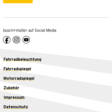
busch+müller auf Social Media
Fahrradbeleuchtung
Fahrradspiegel
Motorradspiegel
Zubehör
Impressum
Datenschutz