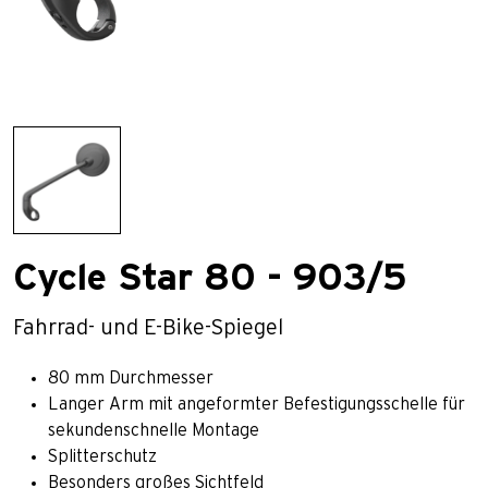
Cycle Star 80 - 903/5
Fahrrad- und E-Bike-Spiegel
80 mm Durchmesser
Langer Arm mit angeformter Befestigungsschelle für
sekundenschnelle Montage
Splitterschutz
Besonders großes Sichtfeld