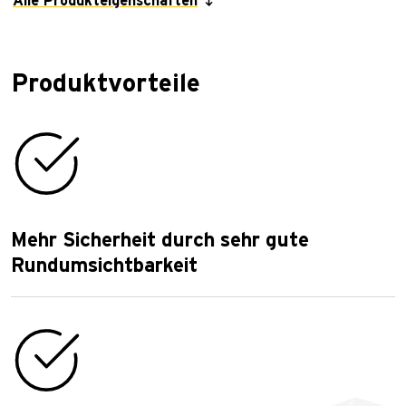
Alle Produkteigenschaften
Produktvorteile
Mehr Sicherheit durch sehr gute
Rundumsichtbarkeit