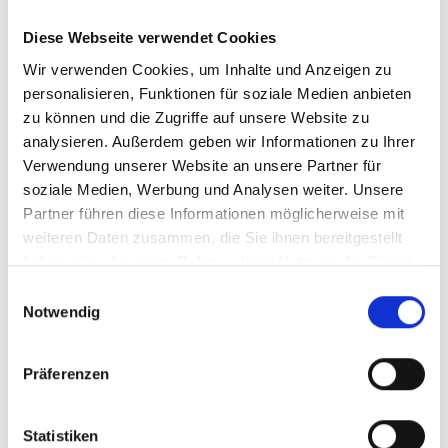
Diese Webseite verwendet Cookies
Wir verwenden Cookies, um Inhalte und Anzeigen zu
personalisieren, Funktionen für soziale Medien anbieten
zu können und die Zugriffe auf unsere Website zu
analysieren. Außerdem geben wir Informationen zu Ihrer
Verwendung unserer Website an unsere Partner für
soziale Medien, Werbung und Analysen weiter. Unsere
Partner führen diese Informationen möglicherweise mit
weiteren Daten zusammen, die Sie ihnen bereitgestellt
haben oder die sie im Rahmen Ihrer Nutzung der Dienste
gesammelt haben.
Einwilligungsauswahl
Notwendig
Präferenzen
Statistiken