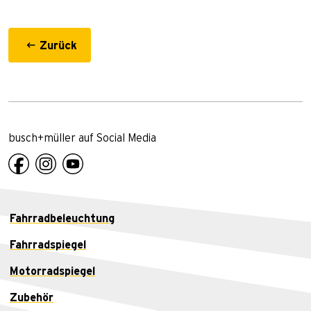
Zurück
busch+müller auf Social Media
Fahrradbeleuchtung
Fahrradspiegel
Motorradspiegel
Zubehör