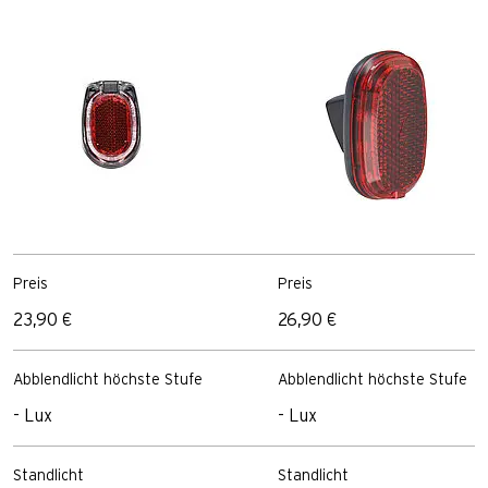
Preis
Preis
23,90 €
26,90 €
Abblendlicht höchste Stufe
Abblendlicht höchste Stufe
- Lux
- Lux
Standlicht
Standlicht