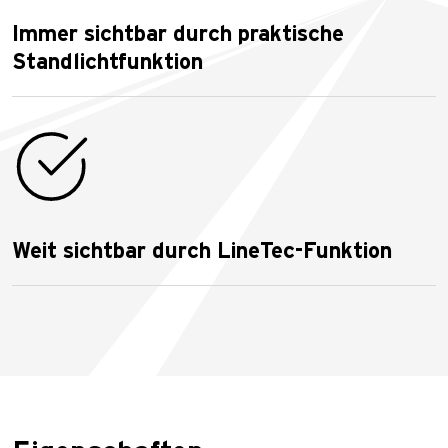
Immer sichtbar durch praktische
Standlichtfunktion
Weit sichtbar durch LineTec-Funktion