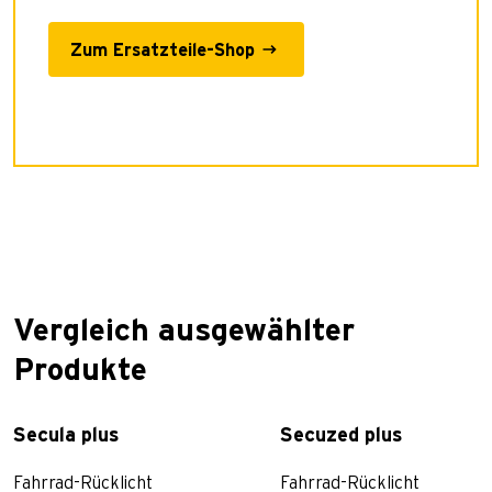
Zum Ersatzteile-Shop
Vergleich ausgewählter
Produkte
Secula plus
Secuzed plus
Fahrrad-Rücklicht
Fahrrad-Rücklicht