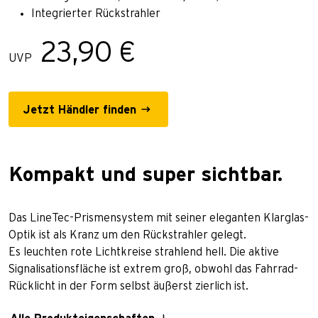
Integrierter Rückstrahler
23,90 €
UVP
Jetzt Händler finden
Kompakt und super sichtbar.
Das LineTec-Prismensystem mit seiner eleganten Klarglas-
Optik ist als Kranz um den Rückstrahler gelegt.
Es leuchten rote Lichtkreise strahlend hell. Die aktive
Signalisationsfläche ist extrem groß, obwohl das Fahrrad-
Rücklicht in der Form selbst äußerst zierlich ist.