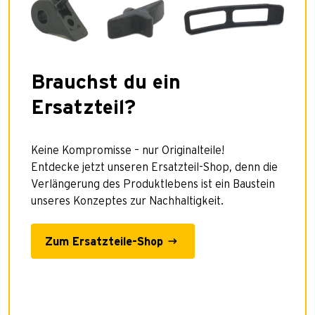
Brauchst du ein
Ersatzteil?
Keine Kompromisse – nur Originalteile!
Entdecke jetzt unseren Ersatzteil-Shop, denn die
Verlängerung des Produktlebens ist ein Baustein
unseres Konzeptes zur Nachhaltigkeit.
Zum Ersatzteile-Shop