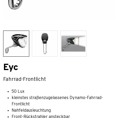
Eyc
Fahrrad-Frontlicht
50 Lux
kleinstes straßenzugelassenes Dynamo-Fahrrad-
Frontlicht
Nahfeldausleuchtung
Front-Rückstrahler ansteckbar