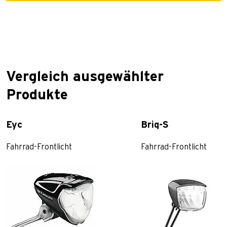
Vergleich ausgewählter
Produkte
Eyc
Briq-S
Fahrrad-Frontlicht
Fahrrad-Frontlicht