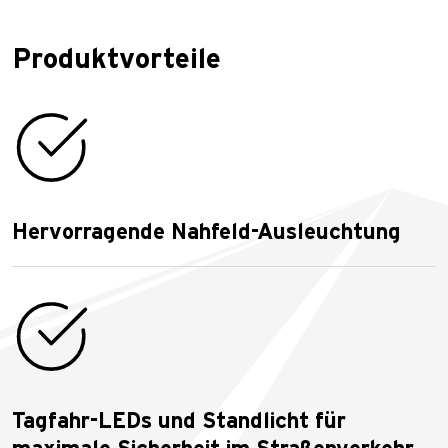
Produktvorteile
Hervorragende Nahfeld-Ausleuchtung
Tagfahr-LEDs und Standlicht für