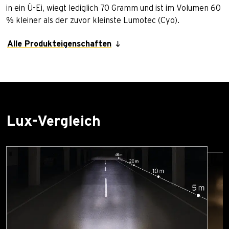
in ein Ü-Ei, wiegt lediglich 70 Gramm und ist im Volumen 60
% kleiner als der zuvor kleinste Lumotec (Cyo).
Alle Produkteigenschaften
Lux-Vergleich