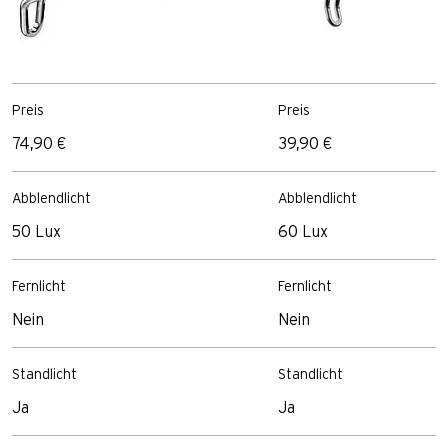
Preis
Preis
74,90 €
39,90 €
Abblendlicht
Abblendlicht
50 Lux
60 Lux
Fernlicht
Fernlicht
Nein
Nein
Standlicht
Standlicht
Ja
Ja