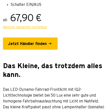
Schalter EIN/AUS
67,90 €
ab
Weitere Varianten verfügbar
Jetzt Händler finden
Das Kleine, das trotzdem alles
kann.
Das LED-Dynamo-Fahrrad-Frontlicht mit IQ2-
Lichttechnologie bietet bei 50 Lux eine sehr gute und
homogene Fahrbahnausleuchtung mit Licht im Nahfeld.
Das kleine Kraftpaket passt ohne Lampenhalter (beinahe)