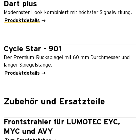
Dart plus
Modernster Look kombiniert mit höchster Signalwirkung.
Produktdetails
Cycle Star - 901
Der Premium-Rückspiegel mit 60 mm Durchmesser und
langer Spiegelstange.
Produktdetails
Zubehör und Ersatzteile
Frontstrahler für LUMOTEC EYC,
MYC und AVY