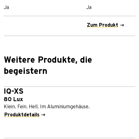
Ja
Ja
Zum Produkt
Weitere Produkte, die
begeistern
IQ-XS
80 Lux
Klein. Fein. Hell. Im Aluminiumgehäuse.
Produktdetails