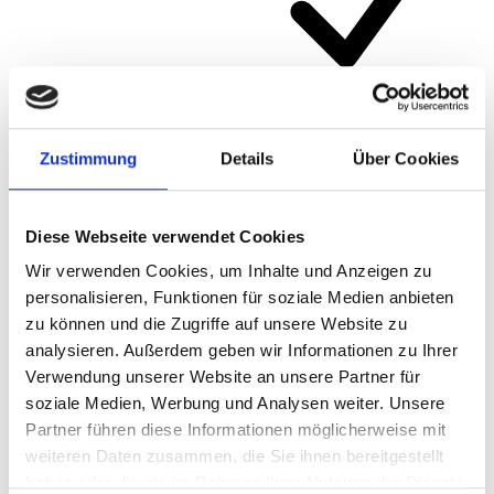
Article number
471EPB
Zustimmung
Details
Über Cookies
Diese Webseite verwendet Cookies
Wir verwenden Cookies, um Inhalte und Anzeigen zu
personalisieren, Funktionen für soziale Medien anbieten
zu können und die Zugriffe auf unsere Website zu
analysieren. Außerdem geben wir Informationen zu Ihrer
Verwendung unserer Website an unsere Partner für
soziale Medien, Werbung und Analysen weiter. Unsere
Partner führen diese Informationen möglicherweise mit
weiteren Daten zusammen, die Sie ihnen bereitgestellt
haben oder die sie im Rahmen Ihrer Nutzung der Dienste