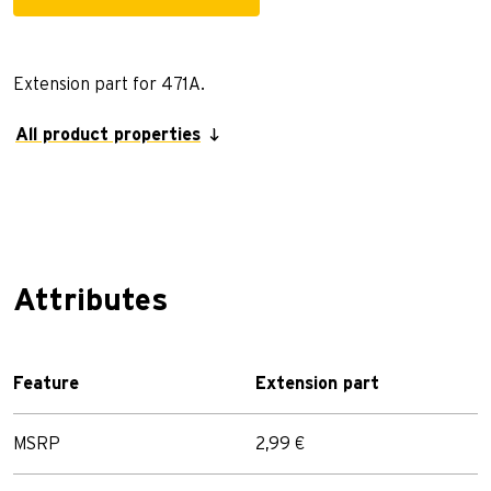
Extension part for 471A.
All product properties
Attributes
Feature
Extension part
MSRP
2,99 €