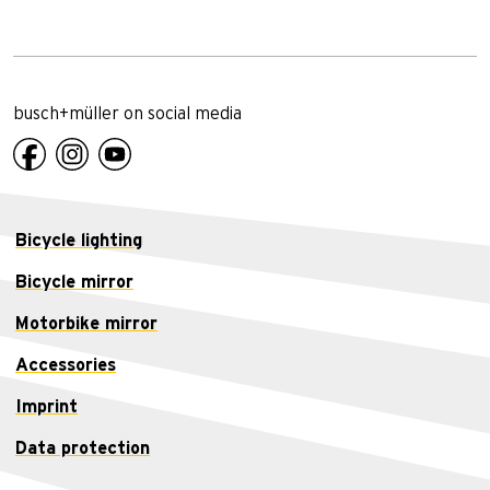
busch+müller on social media
Bicycle lighting
Bicycle mirror
Motorbike mirror
Accessories
Imprint
Data protection