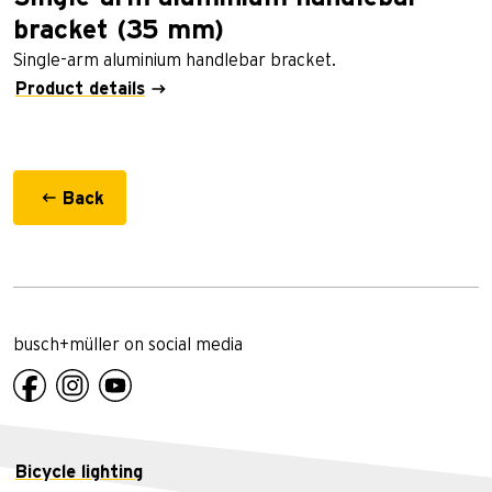
bracket (35 mm)
Single-arm aluminium handlebar bracket.
Product details
Back
busch+müller on social media
Bicycle lighting