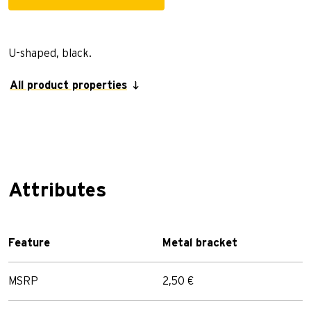
U-shaped, black.
All product properties
Attributes
Feature
Metal bracket
MSRP
2,50 €