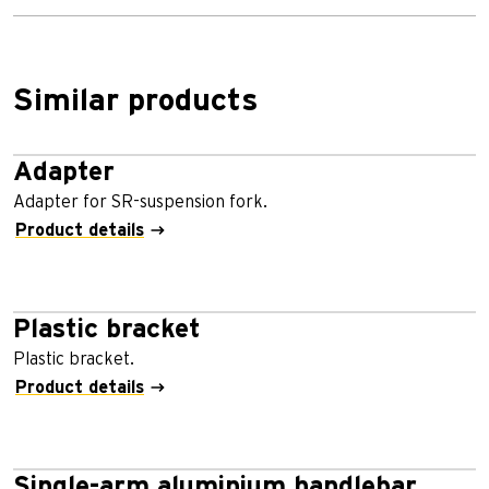
Similar products
Adapter
Adapter for SR-suspension fork.
Product details
Plastic bracket
Plastic bracket.
Product details
Single-arm aluminium handlebar