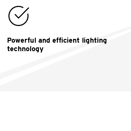
Powerful and efficient lighting
technology