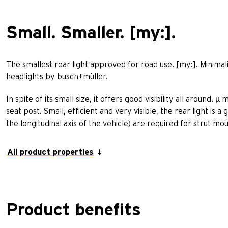
Small. Smaller. [my:].
The smallest rear light approved for road use. [my:]. Minimali
headlights by busch+müller.
In spite of its small size, it offers good visibility all around
seat post. Small, efficient and very visible, the rear light is a
the longitudinal axis of the vehicle) are required for strut mo
All product properties
Product benefits