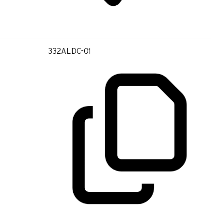
332ALDC-01