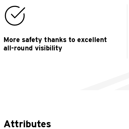
More safety thanks to excellent
all-round visibility
Attributes