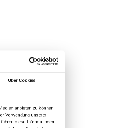
Über Cookies
 Medien anbieten zu können
hrer Verwendung unserer
 führen diese Informationen