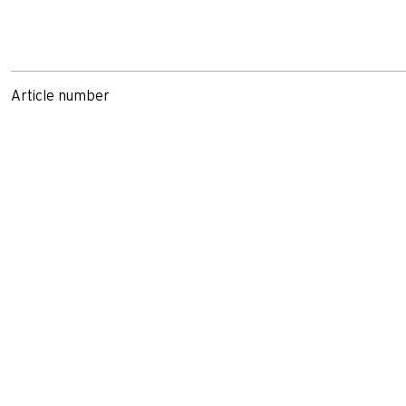
Article number