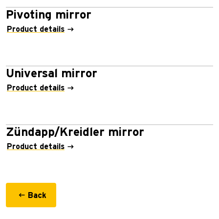
Pivoting mirror
Product details
Universal mirror
Product details
Zündapp/Kreidler mirror
Product details
Back