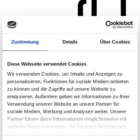
Zustimmung
Details
Über Cookies
Diese Webseite verwendet Cookies
Wir verwenden Cookies, um Inhalte und Anzeigen zu
personalisieren, Funktionen für soziale Medien anbieten
zu können und die Zugriffe auf unsere Website zu
analysieren. Außerdem geben wir Informationen zu Ihrer
Verwendung unserer Website an unsere Partner für
soziale Medien, Werbung und Analysen weiter. Unsere
Partner führen diese Informationen möglicherweise mit
weiteren Daten zusammen, die Sie ihnen bereitgestellt
haben oder die sie im Rahmen Ihrer Nutzung der Dienste