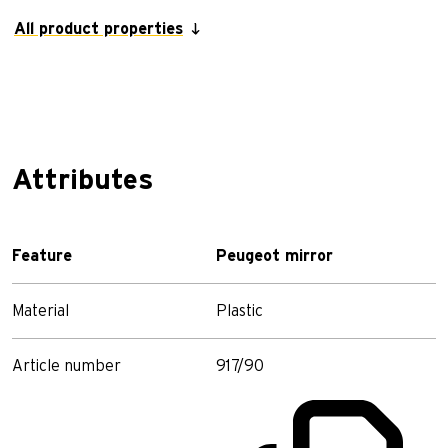
All product properties
Attributes
Feature
Peugeot mirror
Material
Plastic
Article number
917/90