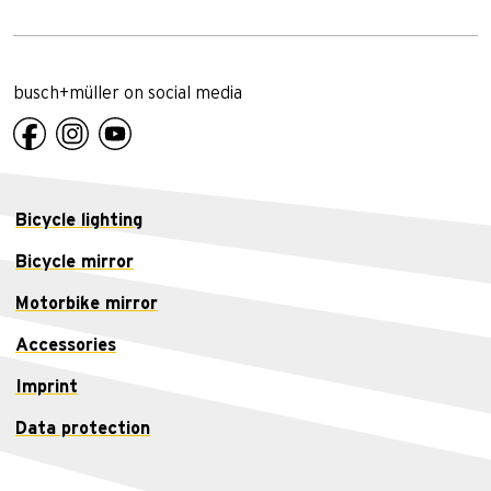
busch+müller on social media
Bicycle lighting
Bicycle mirror
Motorbike mirror
Accessories
Imprint
Data protection