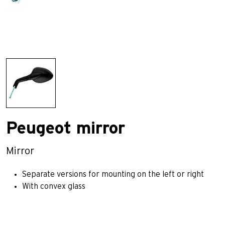
Peugeot mirror
Mirror
Separate versions for mounting on the left or right
With convex glass