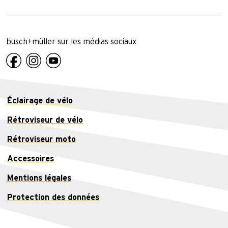
busch+müller sur les médias sociaux
Éclairage de vélo
Rétroviseur de vélo
Rétroviseur moto
Accessoires
Mentions légales
Protection des données