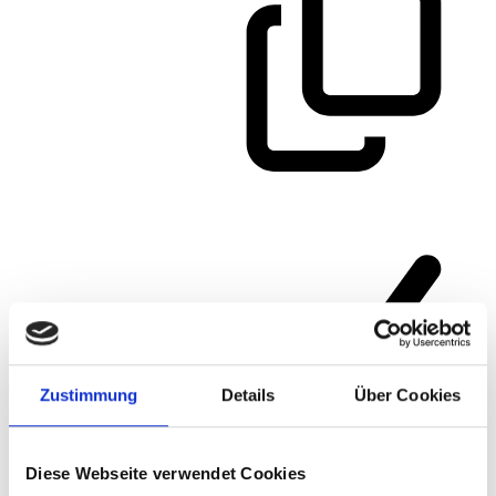
Zustimmung
Details
Über Cookies
Diese Webseite verwendet Cookies