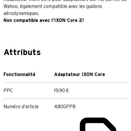
Wahoo, également compatible avec les guidons
aérodynamiques.
Non compatible avec l'IXON Core 2!
Attributs
Fonctionnalité
Adaptateur IXON Core
PPC
19,90 €
Numéro d'article
480GPPB