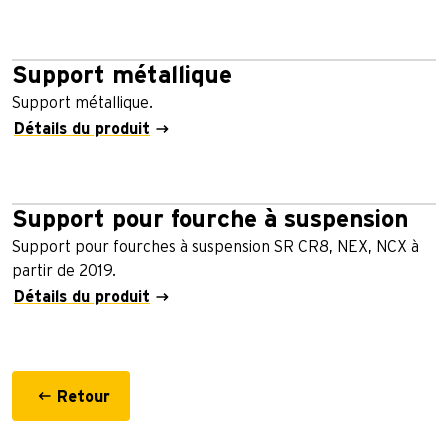
Support métallique
Support métallique.
Détails du produit
Support pour fourche à suspension
Support pour fourches à suspension SR CR8, NEX, NCX à
partir de 2019.
Détails du produit
Retour