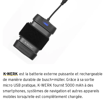
K-WERK
est la batterie externe puissante et rechargeable
de manière durable de busch+müller. Grâce à sa sortie
micro USB pratique, K-WERK fournit 5000 mAh à des
smartphones, systèmes de navigation et autres appareils
mobiles lorsqu'elle est complètement chargée.