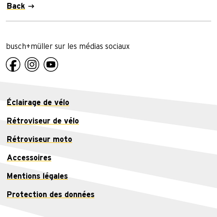
Back
busch+müller sur les médias sociaux
Éclairage de vélo
Rétroviseur de vélo
Rétroviseur moto
Accessoires
Mentions légales
Protection des données