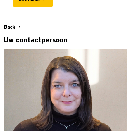
Back
Uw contactpersoon