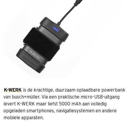
K-WERK
is de krachtige, duurzaam oplaadbare powerbank
van busch+müller. Via een praktische micro-USB-uitgang
levert K-WERK maar liefst 5000 mAh aan volledig
opgeladen smartphones, navigatiesystemen en andere
mobiele apparaten.