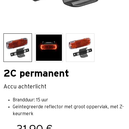
2C permanent
Accu achterlicht
Brandduur: 15 uur
Geïntegreerde reflector met groot oppervlak, met Z-
keurmerk