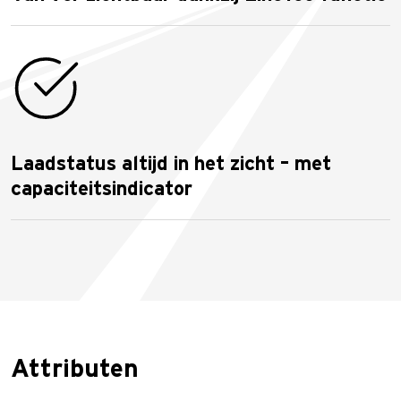
Laadstatus altijd in het zicht – met
capaciteitsindicator
Attributen