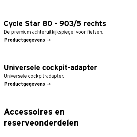
Cycle Star 80 - 903/5 rechts
De premium achteruitkijkspiegel voor fietsen.
Productgegevens
Universele cockpit-adapter
Universele cockpit-adapter.
Productgegevens
Accessoires en
reserveonderdelen