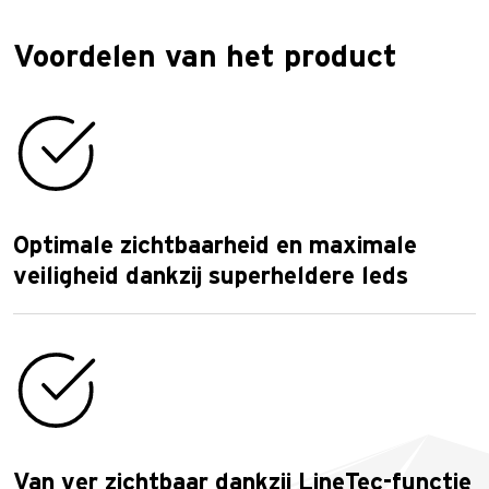
Voordelen van het product
Optimale zichtbaarheid en maximale
veiligheid dankzij superheldere leds
Van ver zichtbaar dankzij LineTec-functie