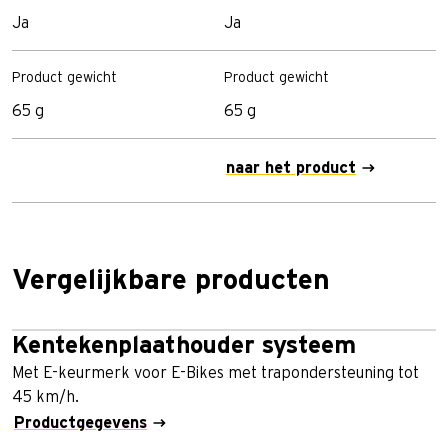
Ja
Ja
Product gewicht
Product gewicht
65 g
65 g
naar het product
Vergelijkbare producten
Kentekenplaathouder systeem
Met E-keurmerk voor E-Bikes met trapondersteuning tot
45 km/h.
Productgegevens