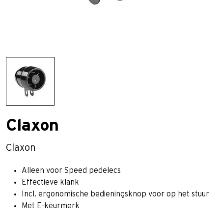
Claxon
Claxon
Alleen voor Speed pedelecs
Effectieve klank
Incl. ergonomische bedieningsknop voor op het stuur
Met E-keurmerk