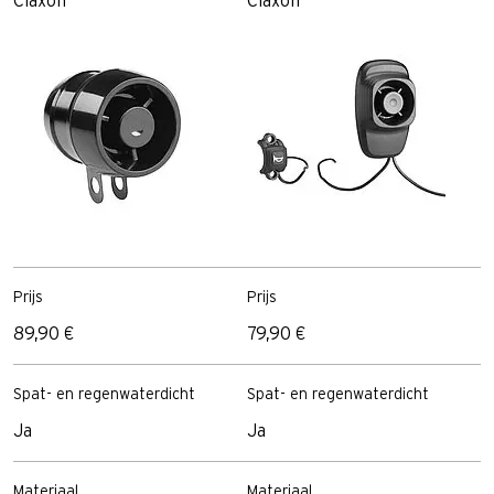
Claxon
Claxon
Prijs
Prijs
89,90 €
79,90 €
Spat- en regenwaterdicht
Spat- en regenwaterdicht
Ja
Ja
Materiaal
Materiaal