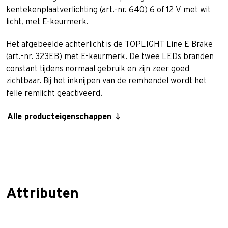
kentekenplaatverlichting (art.-nr. 640) 6 of 12 V met wit
licht, met E-keurmerk.
Het afgebeelde achterlicht is de TOPLIGHT Line E Brake
(art.-nr. 323EB) met E-keurmerk. De twee LEDs branden
constant tijdens normaal gebruik en zijn zeer goed
zichtbaar. Bij het inknijpen van de remhendel wordt het
felle remlicht geactiveerd.
Alle producteigenschappen
Attributen