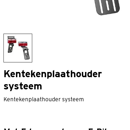
Kentekenplaathouder
systeem
Kentekenplaathouder systeem