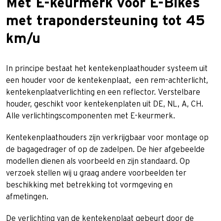
Met E-keurmerk voor E-Bikes
met trapondersteuning tot 45
km/u
In principe bestaat het kentekenplaathouder systeem uit
een houder voor de kentekenplaat, een rem-achterlicht,
kentekenplaatverlichting en een reflector. Verstelbare
houder, geschikt voor kentekenplaten uit DE, NL, A, CH.
Alle verlichtingscomponenten met E-keurmerk.
Kentekenplaathouders zijn verkrijgbaar voor montage op
de bagagedrager of op de zadelpen. De hier afgebeelde
modellen dienen als voorbeeld en zijn standaard. Op
verzoek stellen wij u graag andere voorbeelden ter
beschikking met betrekking tot vormgeving en
afmetingen.
De verlichting van de kentekenplaat gebeurt door de