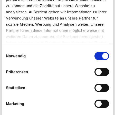
zu können und die Zugriffe auf unsere Website zu
analysieren. Außerdem geben wir Informationen zu Ihrer
Verwendung unserer Website an unsere Partner für
soziale Medien, Werbung und Analysen weiter. Unsere
Partner führen diese Informationen möglicherweise mit
weiteren Daten zusammen, die Sie ihnen bereitgestellt
haben oder die sie im Rahmen Ihrer Nutzung der Dienste
gesammelt haben.
Einwilligungsauswahl
Notwendig
Präferenzen
Statistiken
Marketing