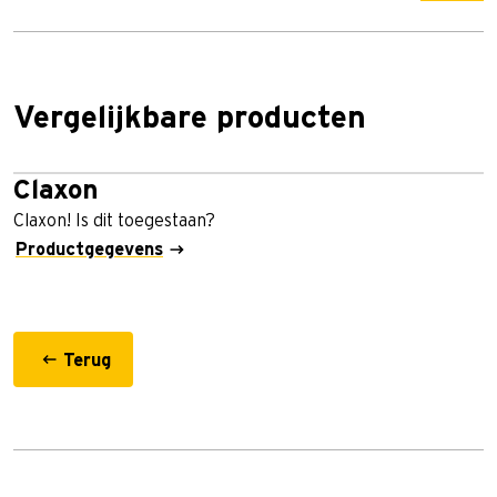
Vergelijkbare producten
Claxon
Claxon! Is dit toegestaan?
Productgegevens
Terug