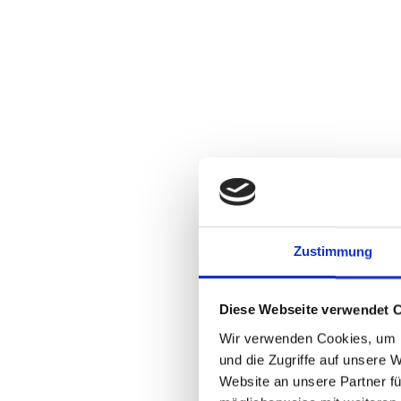
Zustimmung
Diese Webseite verwendet 
Wir verwenden Cookies, um I
und die Zugriffe auf unsere 
Website an unsere Partner fü