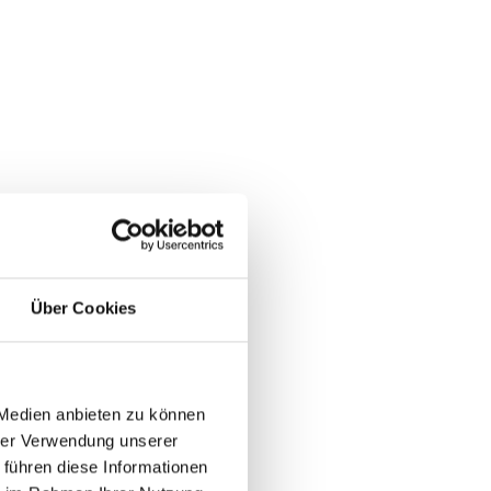
Über Cookies
 Medien anbieten zu können
hrer Verwendung unserer
 führen diese Informationen