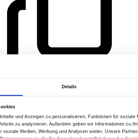
Details
Cookies
nhalte und Anzeigen zu personalisieren, Funktionen für soziale
Website zu analysieren. Außerdem geben wir Informationen zu I
r soziale Medien, Werbung und Analysen weiter. Unsere Partner