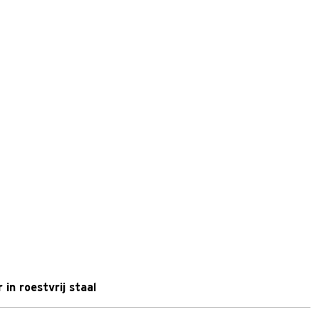
 in roestvrij staal