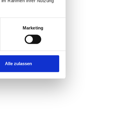
ie im Rahmen Ihrer Nutzung
Marketing
Alle zulassen