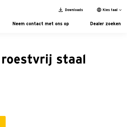
Downloads
Kies taal
Neem contact met ons op
Dealer zoeken
roestvrij staal